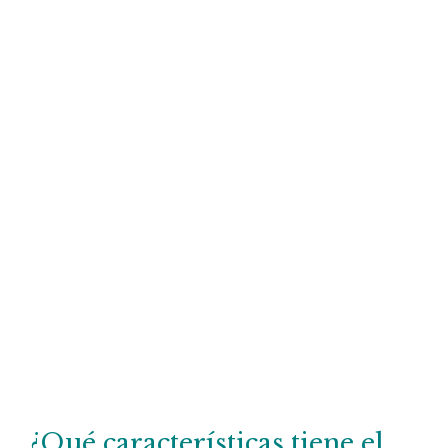
¿Qué características tiene el