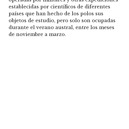
establecidas por científicos de diferentes
países que han hecho de los polos sus
objetos de estudio, pero solo son ocupadas
durante el verano austral, entre los meses
de noviembre a marzo.