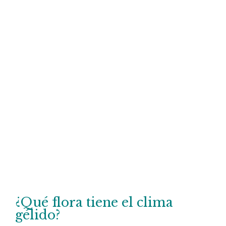
¿Qué flora tiene el clima
gélido?