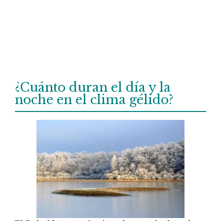
¿Cuánto duran el día y la
noche en el clima gélido?