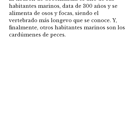
habitantes marinos, data de 300 años y se
alimenta de osos y focas, siendo el
vertebrado más longevo que se conoce. Y,
finalmente, otros habitantes marinos son los
cardúmenes de peces.