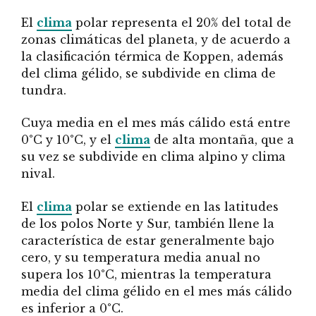
El
clima
polar representa el 20% del total de
zonas climáticas del planeta, y de acuerdo a
la clasificación térmica de Koppen, además
del clima gélido, se subdivide en clima de
tundra.
Cuya media en el mes más cálido está entre
0°C y 10°C, y el
clima
de alta montaña, que a
su vez se subdivide en clima alpino y clima
nival.
El
clima
polar se extiende en las latitudes
de los polos Norte y Sur, también llene la
característica de estar generalmente bajo
cero, y su temperatura media anual no
supera los 10°C, mientras la temperatura
media del clima gélido en el mes más cálido
es inferior a 0°C.