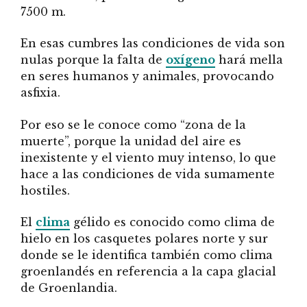
7500 m.
En esas cumbres las condiciones de vida son
nulas porque la falta de
oxígeno
hará mella
en seres humanos y animales, provocando
asfixia.
Por eso se le conoce como “zona de la
muerte”, porque la unidad del aire es
inexistente y el viento muy intenso, lo que
hace a las condiciones de vida sumamente
hostiles.
El
clima
gélido es conocido como clima de
hielo en los casquetes polares norte y sur
donde se le identifica también como clima
groenlandés en referencia a la capa glacial
de Groenlandia.