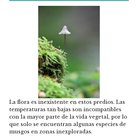
La flora es inexistente en estos predios. Las
temperaturas tan bajas son incompatibles
con la mayor parte de la vida vegetal, por lo
que solo se encuentran algunas especies de
musgos en zonas inexploradas.