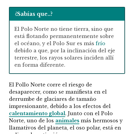
¿Sabías que..?
El Polo Norte no tiene tierra, sino que
está flotando permanentemente sobre
el océano, y el Polo Sur es más
frío
debido a que, por la inclinación del eje
terrestre, los rayos solares inciden allí
en forma diferente.
El Pollo Norte corre el riesgo de
desaparecer, como se manifiesta en el
derrumbe de glaciares de tamaño
impresionante, debido a los efectos del
calentamiento global
. Junto con el Polo
Norte, uno de los
animales
más hermosos y
llamativos del planeta, el oso polar, está en