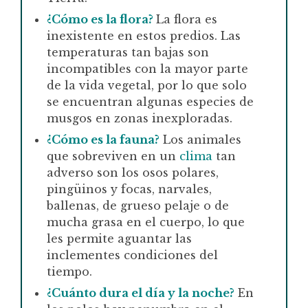
¿Cómo es la flora?
La flora es
inexistente en estos predios. Las
temperaturas tan bajas son
incompatibles con la mayor parte
de la vida vegetal, por lo que solo
se encuentran algunas especies de
musgos en zonas inexploradas.
¿Cómo es la fauna?
Los animales
que sobreviven en un
clima
tan
adverso son los osos polares,
pingüinos y focas, narvales,
ballenas, de grueso pelaje o de
mucha grasa en el cuerpo, lo que
les permite aguantar las
inclementes condiciones del
tiempo.
¿Cuánto dura el día y la noche?
En