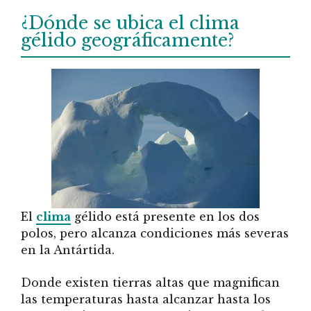
¿Dónde se ubica el clima
gélido geográficamente?
El
clima
gélido está presente en los dos
polos, pero alcanza condiciones más severas
en la Antártida.
Donde existen tierras altas que magnifican
las temperaturas hasta alcanzar hasta los