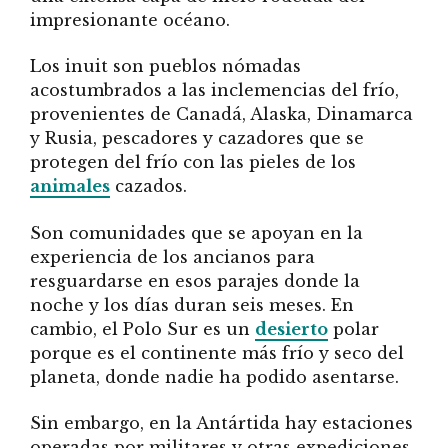
impresionante océano.
Los inuit son pueblos nómadas
acostumbrados a las inclemencias del frío,
provenientes de Canadá, Alaska, Dinamarca
y Rusia, pescadores y cazadores que se
protegen del frío con las pieles de los
animales
cazados.
Son comunidades que se apoyan en la
experiencia de los ancianos para
resguardarse en esos parajes donde la
noche y los días duran seis meses. En
cambio, el Polo Sur es un
desierto
polar
porque es el continente más frío y seco del
planeta, donde nadie ha podido asentarse.
Sin embargo, en la Antártida hay estaciones
operadas por militares y otras expediciones