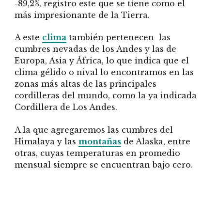
-89,2%, registro este que se tiene como el
más impresionante de la Tierra.
A este
clima
también pertenecen las
cumbres nevadas de los Andes y las de
Europa, Asia y África, lo que indica que el
clima gélido o nival lo encontramos en las
zonas más altas de las principales
cordilleras del mundo, como la ya indicada
Cordillera de Los Andes.
A la que agregaremos las cumbres del
Himalaya y las
montañas
de Alaska, entre
otras, cuyas temperaturas en promedio
mensual siempre se encuentran bajo cero.