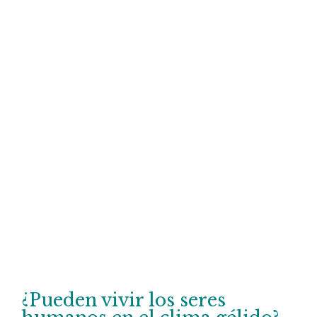
¿Pueden vivir los seres