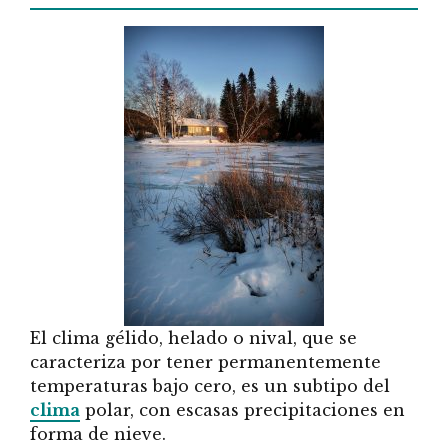
El clima gélido, helado o nival, que se
caracteriza por tener permanentemente
temperaturas bajo cero, es un subtipo del
clima
polar, con escasas precipitaciones en
forma de nieve.