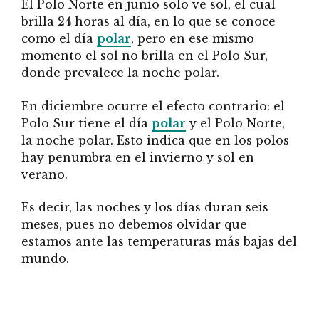
El Polo Norte en junio solo ve sol, el cual
brilla 24 horas al día, en lo que se conoce
como el día
polar
, pero en ese mismo
momento el sol no brilla en el Polo Sur,
donde prevalece la noche polar.
En diciembre ocurre el efecto contrario: el
Polo Sur tiene el día
polar
y el Polo Norte,
la noche polar. Esto indica que en los polos
hay penumbra en el invierno y sol en
verano.
Es decir, las noches y los días duran seis
meses, pues no debemos olvidar que
estamos ante las temperaturas más bajas del
mundo.