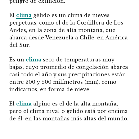
peligro de extinción.
El
clima
gélido es un clima de nieves
perpetuas, como el de la Cordillera de Los
Andes, en la zona de alta montaña, que
abarca desde Venezuela a Chile, en América
del Sur.
Es un
clima
seco de temperaturas muy
bajas, cuyo promedio de congelación abarca
casi todo el año y sus precipitaciones están
entre 300 y 500 milímetros (mm), como
indicamos, en forma de nieve.
El
clima
alpino es el de la alta montaña,
pero el clima nival o gélido está por encima
de él, en las montañas más altas del mundo.