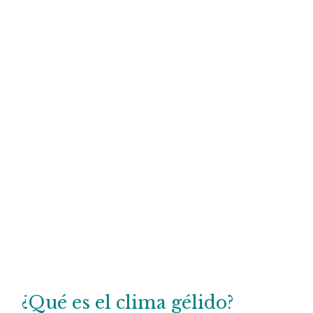
¿Qué es el clima gélido?