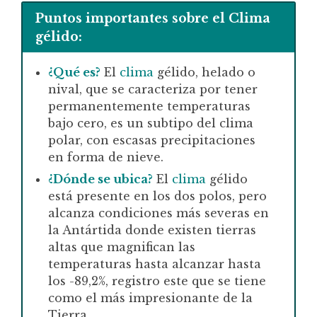
Puntos importantes sobre el Clima
gélido:
¿Qué es?
El
clima
gélido, helado o
nival, que se caracteriza por tener
permanentemente temperaturas
bajo cero, es un subtipo del clima
polar, con escasas precipitaciones
en forma de nieve.
¿Dónde se ubica?
El
clima
gélido
está presente en los dos polos, pero
alcanza condiciones más severas en
la Antártida donde existen tierras
altas que magnifican las
temperaturas hasta alcanzar hasta
los -89,2%, registro este que se tiene
como el más impresionante de la
Tierra.