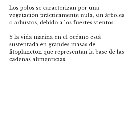
Los polos se caracterizan por una
vegetación prácticamente nula, sin árboles
o arbustos, debido a los fuertes vientos.
Y la vida marina en el océano está
sustentada en grandes masas de
fitoplancton que representan la base de las
cadenas alimenticias.