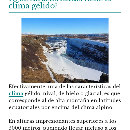
clima gélido?
Efectivamente, una de las características del
clima
gélido, nival, de hielo o glacial, es que
corresponde al de alta montaña en latitudes
ecuatoriales por encima del clima alpino.
En alturas impresionantes superiores a los
5000 metros, pudiendo llegar incluso a los