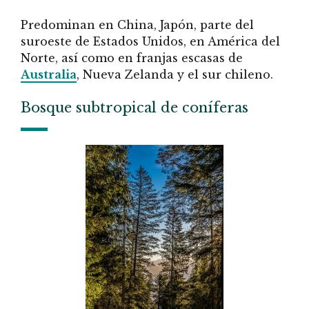
Predominan en China, Japón, parte del
suroeste de Estados Unidos, en América del
Norte, así como en franjas escasas de
Australia
, Nueva Zelanda y el sur chileno.
Bosque subtropical de coníferas