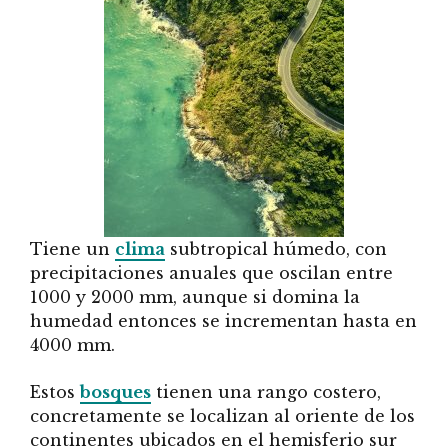
Tiene un
clima
subtropical húmedo, con
precipitaciones anuales que oscilan entre
1000 y 2000 mm, aunque si domina la
humedad entonces se incrementan hasta en
4000 mm.
Estos
bosques
tienen una rango costero,
concretamente se localizan al oriente de los
continentes ubicados en el hemisferio sur