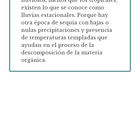
existen lo que se conoce como
lluvias estacionales. Porque hay
otra época de sequía con bajas o
nulas precipitaciones y presencia
de temperaturas templadas que
ayudan en el proceso de la
descomposición de la materia
orgánica.