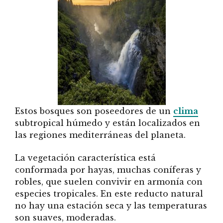
Estos bosques son poseedores de un
clima
subtropical húmedo y están localizados en
las regiones mediterráneas del planeta.
La vegetación característica está
conformada por hayas, muchas coníferas y
robles, que suelen convivir en armonía con
especies tropicales. En este reducto natural
no hay una estación seca y las temperaturas
son suaves, moderadas.