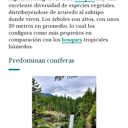
excelente diversidad de especies vegetales,
distribuyéndose de acuerdo al subtipo
donde viven. Los árboles son altos, con unos
30 metros en promedio, lo cual los
configura como más pequeños en
comparación con los
bosques
tropicales
húmedos.
Predominan coníferas