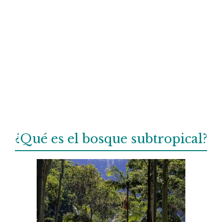
¿Qué es el bosque subtropical?