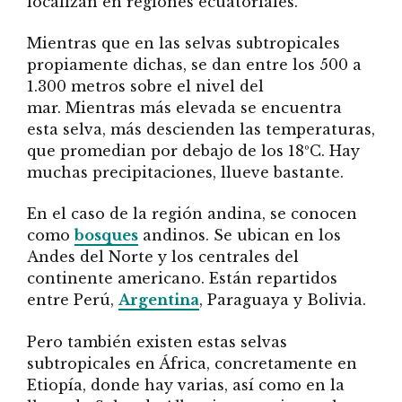
localizan en regiones ecuatoriales.
Mientras que en las selvas subtropicales
propiamente dichas, se dan entre los 500 a
1.300 metros sobre el nivel del
mar. Mientras más elevada se encuentra
esta selva, más descienden las temperaturas,
que promedian por debajo de los 18ºC. Hay
muchas precipitaciones, llueve bastante.
En el caso de la región andina, se conocen
como
bosques
andinos. Se ubican en los
Andes del Norte y los centrales del
continente americano. Están repartidos
entre Perú,
Argentina
, Paraguaya y Bolivia.
Pero también existen estas selvas
subtropicales en África, concretamente en
Etiopía, donde hay varias, así como en la