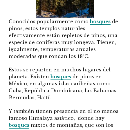
Conocidos popularmente como
bosques
de
pinos, estos templos naturales
efectivamente están repletos de pinos, una
especie de coníferas muy longeva. Tienen,
igualmente, temperaturas anuales
moderadas que rondan los 18ºC.
Estos se reparten en muchos lugares del
planeta. Existen
bosques
de pinos en
México, en algunas islas caribeñas como
Cuba, República Dominicana, las Bahamas,
Bermudas, Haití.
Y también tienen presencia en el no menos
famoso Himalaya asiático, donde hay
bosques
mixtos de montañas, que son los