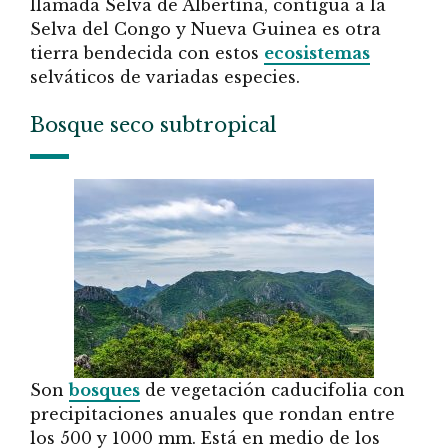
llamada Selva de Albertina, contigua a la
Selva del Congo y Nueva Guinea es otra
tierra bendecida con estos
ecosistemas
selváticos de variadas especies.
Bosque seco subtropical
Son
bosques
de vegetación caducifolia con
precipitaciones anuales que rondan entre
los 500 y 1000 mm. Está en medio de los