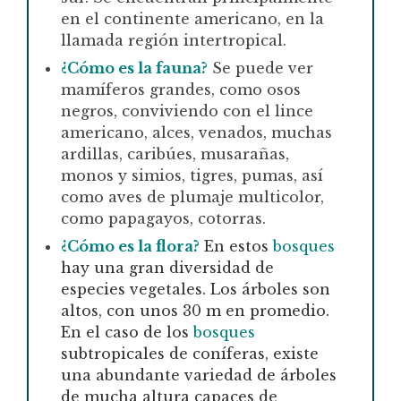
en el continente americano, en la
llamada región intertropical.
¿Cómo es la fauna?
Se puede ver
mamíferos grandes, como osos
negros, conviviendo con el lince
americano, alces, venados, muchas
ardillas, caribúes, musarañas,
monos y simios, tigres, pumas, así
como aves de plumaje multicolor,
como papagayos, cotorras.
¿Cómo es la flora?
En estos
bosques
hay una gran diversidad de
especies vegetales. Los árboles son
altos, con unos 30 m en promedio.
En el caso de los
bosques
subtropicales de coníferas, existe
una abundante variedad de árboles
de mucha altura capaces de