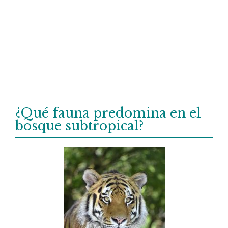
¿Qué fauna predomina en el
bosque subtropical?