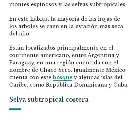
montes espinosos y las selvas subtropicales.
En este hábitat la mayoría de las hojas de
los árboles se caen en la estación más seca
del año.
Están localizados principalmente en el
continente americano, entre Argentina y
Paraguay, en una región conocida con el
nombre de Chaco Seco. Igualmente México
cuenta con este
bosque
y algunas islas del
Caribe, como República Dominicana y Cuba.
Selva subtropical costera