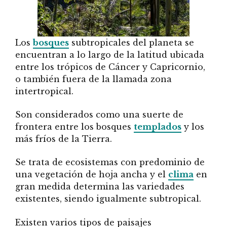
Los
bosques
subtropicales del planeta se
encuentran a lo largo de la latitud ubicada
entre los trópicos de Cáncer y Capricornio,
o también fuera de la llamada zona
intertropical.
Son considerados como una suerte de
frontera entre los bosques
templados
y los
más fríos de la Tierra.
Se trata de ecosistemas con predominio de
una vegetación de hoja ancha y el
clima
en
gran medida determina las variedades
existentes, siendo igualmente subtropical.
Existen varios tipos de paisajes