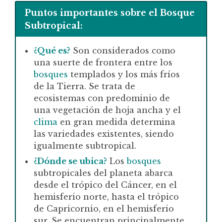
Puntos importantes sobre el Bosque
Subtropical:
¿Qué es?
Son considerados como
una suerte de frontera entre los
bosques
templados y los más fríos
de la Tierra. Se trata de
ecosistemas con predominio de
una vegetación de hoja ancha y el
clima
en gran medida determina
las variedades existentes, siendo
igualmente subtropical.
¿Dónde se ubica?
Los
bosques
subtropicales del planeta abarca
desde el trópico del Cáncer, en el
hemisferio norte, hasta el trópico
de Capricornio, en el hemisferio
sur. Se encuentran principalmente