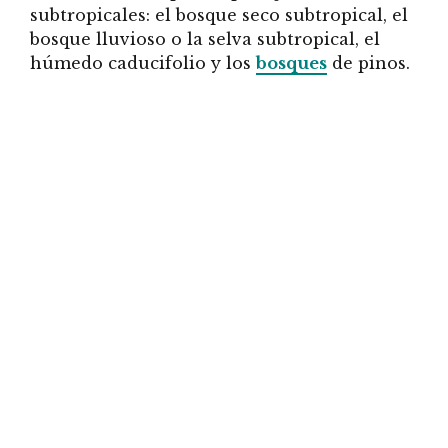
subtropicales: el bosque seco subtropical, el
bosque lluvioso o la selva subtropical, el
húmedo caducifolio y los
bosques
de pinos.