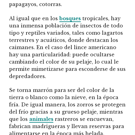
papagayos, cotorras.
Al igual que en los
bosques
tropicales, hay
una inmensa población de insectos de todo
tipo y reptiles variados, tales como lagartos
terrestres y acuáticos, donde destacan los
caimanes. En el caso del lince americano
hay una particularidad: puede ocultarse
cambiando el color de su pelaje, lo cual le
permite mimetizarse para esconderse de sus
depredadores.
Se torna marrón para ser del color de la
tierra o blanco como la nieve, en la época
fría. De igual manera, los zorros se protegen
del frío gracias a su grueso pelaje, mientras
que los
animales
rastreros se encuevan,
fabrican madrigueras y llevan reservas para
alimentarse en la época más helada.