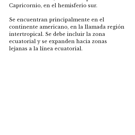
Capricornio, en el hemisferio sur.
Se encuentran principalmente en el
continente americano, en la llamada región
intertropical. Se debe incluir la zona
ecuatorial y se expanden hacia zonas
lejanas a la línea ecuatorial.