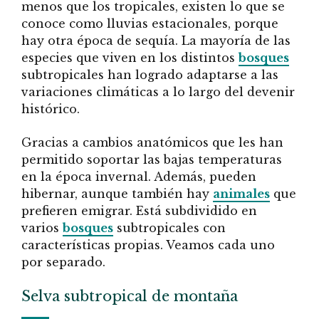
menos que los tropicales, existen lo que se
conoce como lluvias estacionales, porque
hay otra época de sequía. La mayoría de las
especies que viven en los distintos
bosques
subtropicales han logrado adaptarse a las
variaciones climáticas a lo largo del devenir
histórico.
Gracias a cambios anatómicos que les han
permitido soportar las bajas temperaturas
en la época invernal. Además, pueden
hibernar, aunque también hay
animales
que
prefieren emigrar. Está subdividido en
varios
bosques
subtropicales con
características propias. Veamos cada uno
por separado.
Selva subtropical de montaña