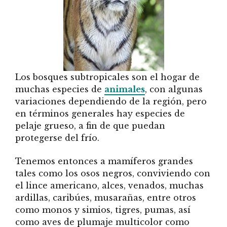
Los bosques subtropicales son el hogar de
muchas especies de
animales
, con algunas
variaciones dependiendo de la región, pero
en términos generales hay especies de
pelaje grueso, a fin de que puedan
protegerse del frío.
Tenemos entonces a mamíferos grandes
tales como los osos negros, conviviendo con
el lince americano, alces, venados, muchas
ardillas, caribúes, musarañas, entre otros
como monos y simios, tigres, pumas, así
como aves de plumaje multicolor como