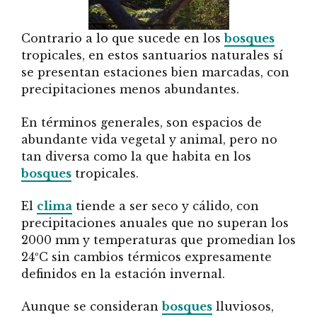
Contrario a lo que sucede en los
bosques
tropicales, en estos santuarios naturales sí
se presentan estaciones bien marcadas, con
precipitaciones menos abundantes.
En términos generales, son espacios de
abundante vida vegetal y animal, pero no
tan diversa como la que habita en los
bosques
tropicales.
El
clima
tiende a ser seco y cálido, con
precipitaciones anuales que no superan los
2000 mm y temperaturas que promedian los
24ºC sin cambios térmicos expresamente
definidos en la estación invernal.
Aunque se consideran
bosques
lluviosos,