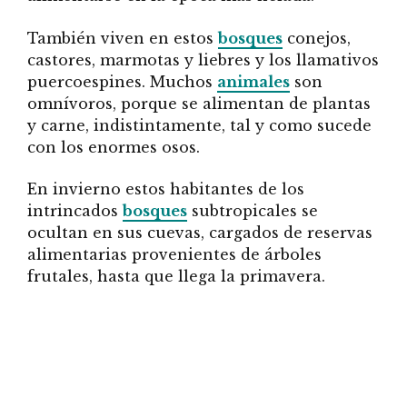
También viven en estos
bosques
conejos,
castores, marmotas y liebres y los llamativos
puercoespines. Muchos
animales
son
omnívoros, porque se alimentan de plantas
y carne, indistintamente, tal y como sucede
con los enormes osos.
En invierno estos habitantes de los
intrincados
bosques
subtropicales se
ocultan en sus cuevas, cargados de reservas
alimentarias provenientes de árboles
frutales, hasta que llega la primavera.