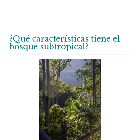
¿Qué características tiene el
bosque subtropical?