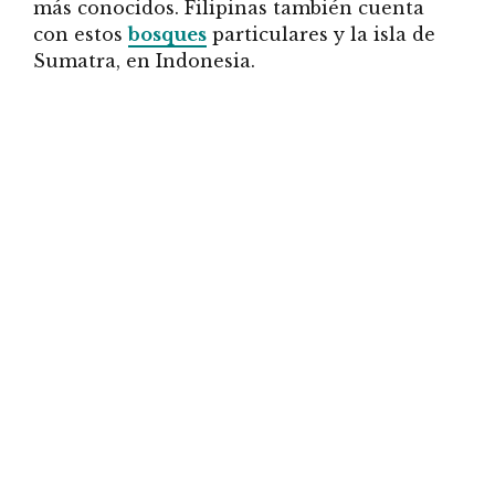
más conocidos. Filipinas también cuenta
con estos
bosques
particulares y la isla de
Sumatra, en Indonesia.