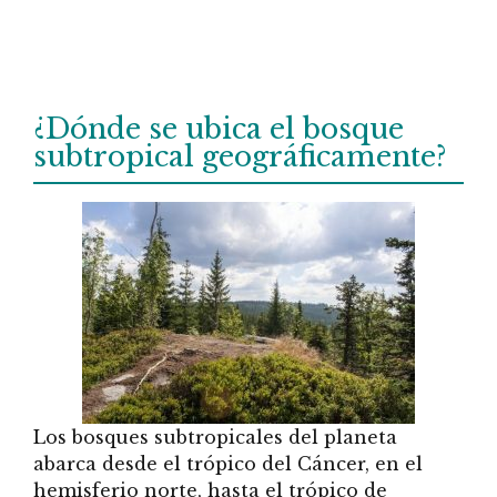
¿Dónde se ubica el bosque
subtropical geográficamente?
Los bosques subtropicales del planeta
abarca desde el trópico del Cáncer, en el
hemisferio norte, hasta el trópico de