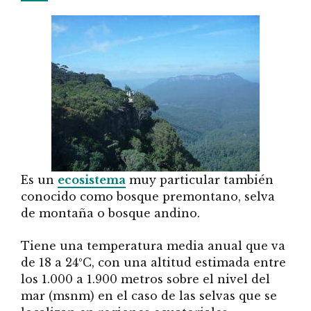
Es un
ecosistema
muy particular también
conocido como bosque premontano, selva
de montaña o bosque andino.
Tiene una temperatura media anual que va
de 18 a 24ºC, con una altitud estimada entre
los 1.000 a 1.900 metros sobre el nivel del
mar (msnm) en el caso de las selvas que se