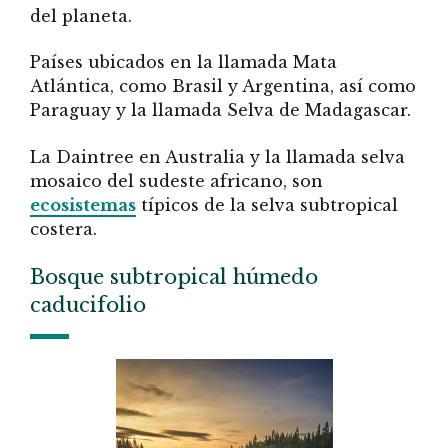
del planeta.
Países ubicados en la llamada Mata
Atlántica, como Brasil y Argentina, así como
Paraguay y la llamada Selva de Madagascar.
La Daintree en Australia y la llamada selva
mosaico del sudeste africano, son
ecosistemas
típicos de la selva subtropical
costera.
Bosque subtropical húmedo
caducifolio