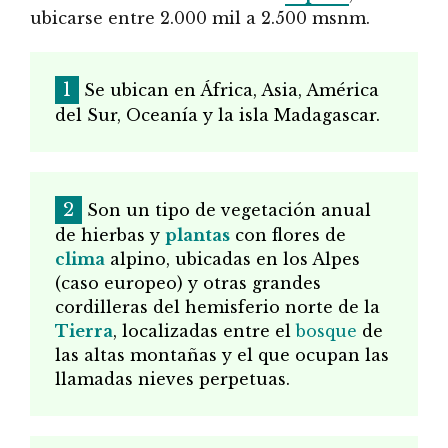
ubicarse entre 2.000 mil a 2.500 msnm.
Se ubican en África, Asia, América
del Sur, Oceanía y la isla Madagascar.
Son un tipo de vegetación anual
de hierbas y
plantas
con flores de
clima
alpino, ubicadas en los Alpes
(caso europeo) y otras grandes
cordilleras del hemisferio norte de la
Tierra
, localizadas entre el
bosque
de
las altas montañas y el que ocupan las
llamadas nieves perpetuas.