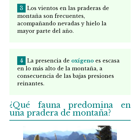
Los vientos en las praderas de
montaña son frecuentes,
acompañando nevadas y hielo la
mayor parte del año.
La presencia de
oxígeno
es escasa
en lo más alto de la montaña, a
consecuencia de las bajas presiones
reinantes.
¿Qué fauna predomina en
una pradera de montaña?