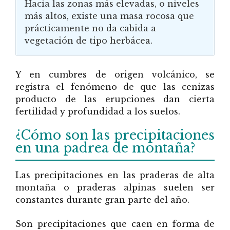
Hacia las zonas más elevadas, o niveles
más altos, existe una masa rocosa que
prácticamente no da cabida a
vegetación de tipo herbácea.
Y en cumbres de origen volcánico, se
registra el fenómeno de que las cenizas
producto de las erupciones dan cierta
fertilidad y profundidad a los suelos.
¿Cómo son las precipitaciones
en una padrea de montaña?
Las precipitaciones en las praderas de alta
montaña o praderas alpinas suelen ser
constantes durante gran parte del año.
Son precipitaciones que caen en forma de