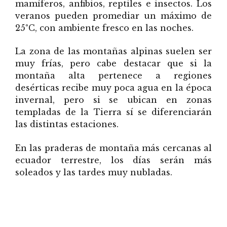
mamíferos, anfibios, reptiles e insectos. Los
veranos pueden promediar un máximo de
25°C, con ambiente fresco en las noches.
La zona de las montañas alpinas suelen ser
muy frías, pero cabe destacar que si la
montaña alta pertenece a regiones
desérticas recibe muy poca agua en la época
invernal, pero si se ubican en zonas
templadas de la Tierra sí se diferenciarán
las distintas estaciones.
En las praderas de montaña más cercanas al
ecuador terrestre, los días serán más
soleados y las tardes muy nubladas.