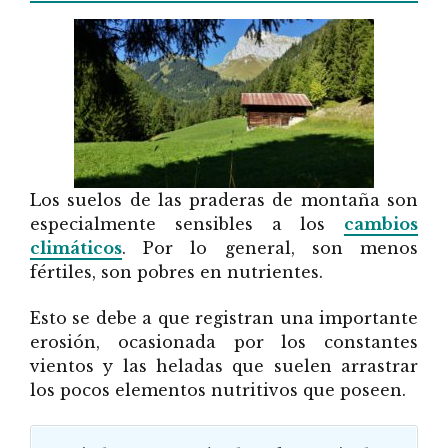
Los suelos de las praderas de montaña son
especialmente sensibles a los
cambios
climáticos
. Por lo general, son menos
fértiles, son pobres en nutrientes.
Esto se debe a que registran una importante
erosión, ocasionada por los constantes
vientos y las heladas que suelen arrastrar
los pocos elementos nutritivos que poseen.