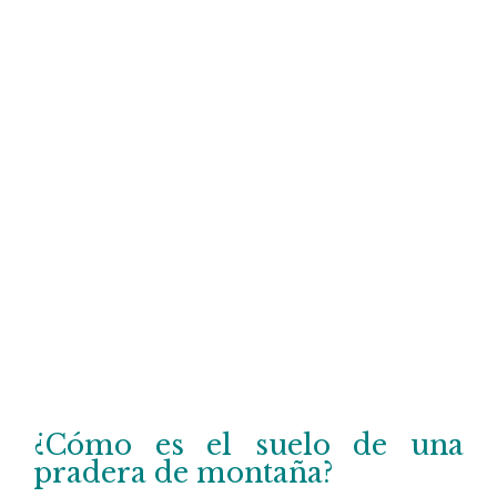
¿Cómo es el suelo de una
pradera de montaña?