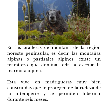
En las praderas de montaña de la región
noreste peninsular, es decir, las montañas
alpinas o pastizales alpinos, existe un
mamífero que domina toda la escena: la
marmota alpina.
Esta vive en madrigueras muy bien
construidas que le protegen de la rudeza de
la intemperie y le permiten hibernar
durante seis meses.