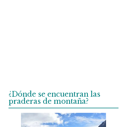
¿Dónde se encuentran las
praderas de montaña?