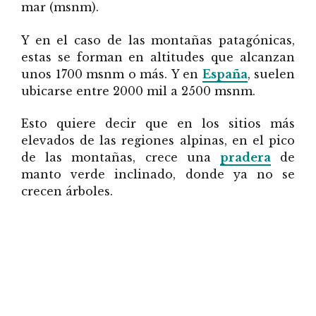
mar (msnm).
Y en el caso de las montañas patagónicas,
estas se forman en altitudes que alcanzan
unos 1700 msnm o más. Y en
España
, suelen
ubicarse entre 2000 mil a 2500 msnm.
Esto quiere decir que en los sitios más
elevados de las regiones alpinas, en el pico
de las montañas, crece una
pradera
de
manto verde inclinado, donde ya no se
crecen árboles.