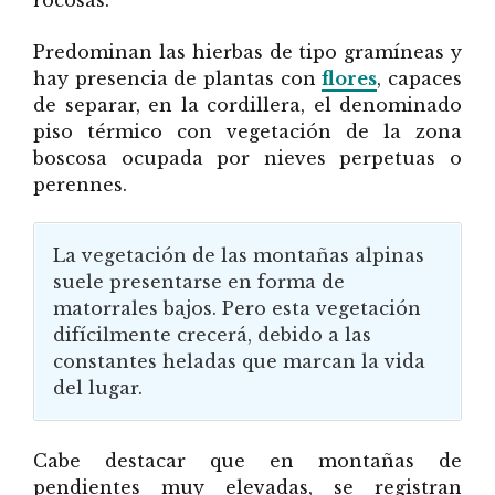
rocosas.
Predominan las hierbas de tipo gramíneas y
hay presencia de plantas con
flores
, capaces
de separar, en la cordillera, el denominado
piso térmico con vegetación de la zona
boscosa ocupada por nieves perpetuas o
perennes.
La vegetación de las montañas alpinas
suele presentarse en forma de
matorrales bajos. Pero esta vegetación
difícilmente crecerá, debido a las
constantes heladas que marcan la vida
del lugar.
Cabe destacar que en montañas de
pendientes muy elevadas, se registran