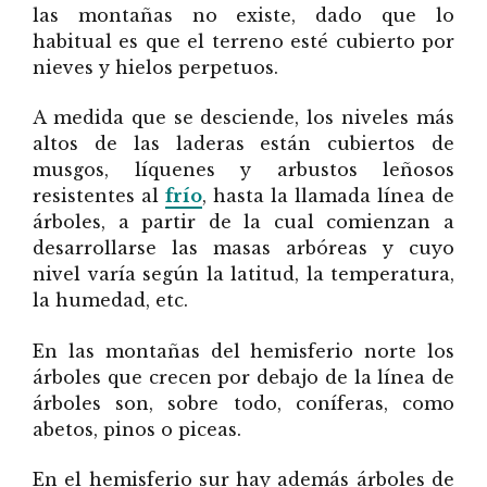
las montañas no existe, dado que lo
habitual es que el terreno esté cubierto por
nieves y hielos perpetuos.
A medida que se desciende, los niveles más
altos de las laderas están cubiertos de
musgos, líquenes y arbustos leñosos
resistentes al
frío
, hasta la llamada línea de
árboles, a partir de la cual comienzan a
desarrollarse las masas arbóreas y cuyo
nivel varía según la latitud, la temperatura,
la humedad, etc.
En las montañas del hemisferio norte los
árboles que crecen por debajo de la línea de
árboles son, sobre todo, coníferas, como
abetos, pinos o piceas.
En el hemisferio sur hay además árboles de