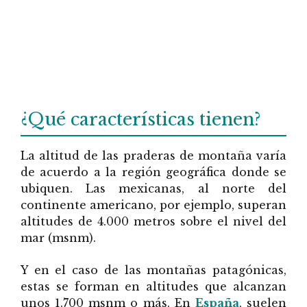
¿Qué características tienen?
La altitud de las praderas de montaña varía
de acuerdo a la región geográfica donde se
ubiquen. Las mexicanas, al norte del
continente americano, por ejemplo, superan
altitudes de 4.000 metros sobre el nivel del
mar (msnm).
Y en el caso de las montañas patagónicas,
estas se forman en altitudes que alcanzan
unos 1.700 msnm o más. En
España
, suelen