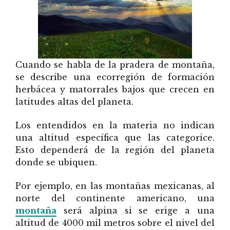
Cuando se habla de la pradera de montaña,
se describe una ecorregión de formación
herbácea y matorrales bajos que crecen en
latitudes altas del planeta.
Los entendidos en la materia no indican
una altitud específica que las categorice.
Esto dependerá de la región del planeta
donde se ubiquen.
Por ejemplo, en las montañas mexicanas, al
norte del continente americano, una
montaña
será alpina si se erige a una
altitud de 4000 mil metros sobre el nivel del