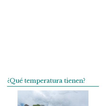
¿Qué temperatura tienen?