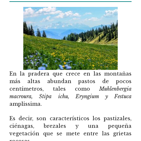
En la pradera que crece en las montañas
más altas abundan pastos de pocos
centímetros, tales como
Muhlenbergia
macroura, Stipa ichu, Eryngium y Festuca
amplissima.
Es decir, son característicos los pastizales,
ciénagas, brezales y una pequeña
vegetación que se mete entre las grietas