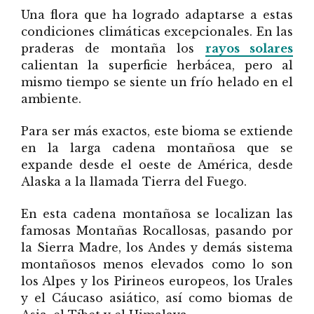
Una flora que ha logrado adaptarse a estas
condiciones climáticas excepcionales. En las
praderas de montaña los
rayos solares
calientan la superficie herbácea, pero al
mismo tiempo se siente un frío helado en el
ambiente.
Para ser más exactos, este bioma se extiende
en la larga cadena montañosa que se
expande desde el oeste de América, desde
Alaska a la llamada Tierra del Fuego.
En esta cadena montañosa se localizan las
famosas Montañas Rocallosas, pasando por
la Sierra Madre, los Andes y demás sistema
montañosos menos elevados como lo son
los Alpes y los Pirineos europeos, los Urales
y el Cáucaso asiático, así como biomas de