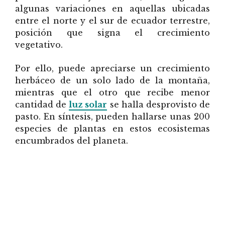
algunas variaciones en aquellas ubicadas
entre el norte y el sur de ecuador terrestre,
posición que signa el crecimiento
vegetativo.
Por ello, puede apreciarse un crecimiento
herbáceo de un solo lado de la montaña,
mientras que el otro que recibe menor
cantidad de
luz solar
se halla desprovisto de
pasto. En síntesis, pueden hallarse unas 200
especies de plantas en estos ecosistemas
encumbrados del planeta.