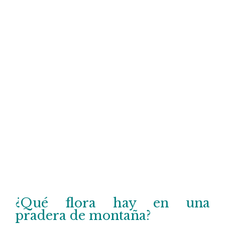
¿Qué flora hay en una
pradera de montaña?