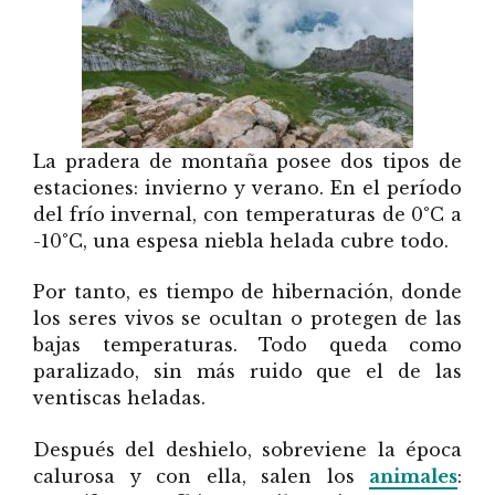
La pradera de montaña posee dos tipos de
estaciones: invierno y verano. En el período
del frío invernal, con temperaturas de 0°C a
-10°C, una espesa niebla helada cubre todo.
Por tanto, es tiempo de hibernación, donde
los seres vivos se ocultan o protegen de las
bajas temperaturas. Todo queda como
paralizado, sin más ruido que el de las
ventiscas heladas.
Después del deshielo, sobreviene la época
calurosa y con ella, salen los
animales
: