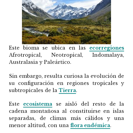
Este bioma se ubica en las
ecorregiones
Afrotropical, Neotropical, Indomalaya,
Australasia y Paleártico.
Sin embargo, resulta curiosa la evolución de
su configuración en regiones tropicales y
subtropicales de la
Tierra
.
Este
ecosistema
se aisló del resto de la
cadena montañosa al constituirse en islas
separadas, de climas más cálidos y una
menor altitud, con una
flora endémica
.