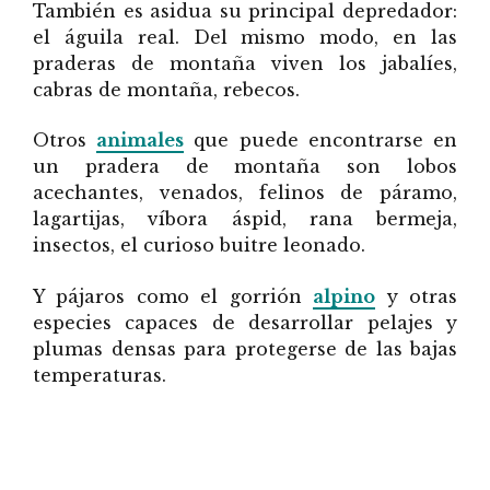
También es asidua su principal depredador:
el águila real. Del mismo modo, en las
praderas de montaña viven los jabalíes,
cabras de montaña, rebecos.
Otros
animales
que puede encontrarse en
un pradera de montaña son lobos
acechantes, venados, felinos de páramo,
lagartijas, víbora áspid, rana bermeja,
insectos, el curioso buitre leonado.
Y pájaros como el gorrión
alpino
y otras
especies capaces de desarrollar pelajes y
plumas densas para protegerse de las bajas
temperaturas.