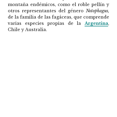
montaña endémicos, como el roble pellín y
otros representantes del género
Notophagus,
de la familia de las fagáceas, que comprende
varias especies propias de la
Argentina
,
Chile y Australia.