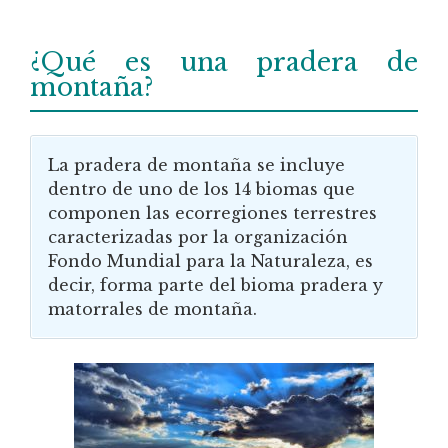
¿Qué es una pradera de
montaña?
La pradera de montaña se incluye
dentro de uno de los 14 biomas que
componen las ecorregiones terrestres
caracterizadas por la organización
Fondo Mundial para la Naturaleza, es
decir, forma parte del bioma pradera y
matorrales de montaña.