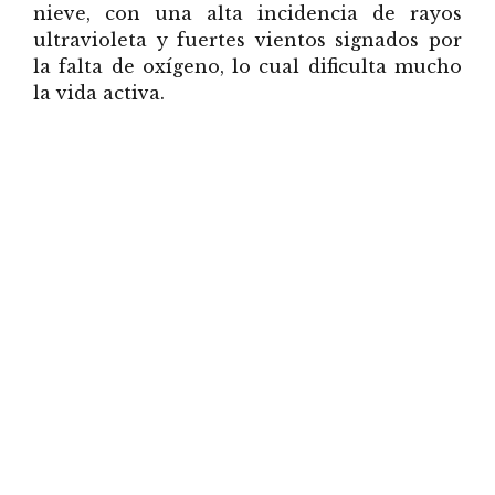
nieve, con una alta incidencia de rayos
ultravioleta y fuertes vientos signados por
la falta de oxígeno, lo cual dificulta mucho
la vida activa.