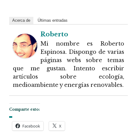
Acerca de
Últimas entradas
Roberto
Mi nombre es Roberto
Espinosa. Dispongo de varias
páginas webs sobre temas
que me gustan. Intento escribir
artículos sobre ecología,
medioambiente y energías renovables.
Comparte esto:
Facebook
X