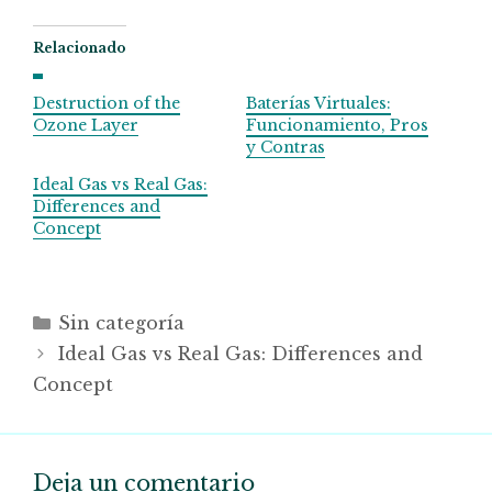
Relacionado
Destruction of the
Baterías Virtuales:
Ozone Layer
Funcionamiento, Pros
y Contras
Ideal Gas vs Real Gas:
Differences and
Concept
Categorías
Sin categoría
Ideal Gas vs Real Gas: Differences and
Concept
Deja un comentario