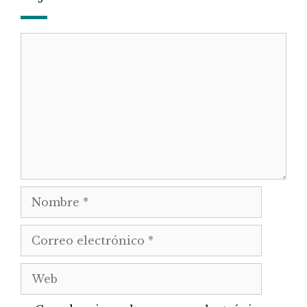
Comentario
Nombre
Correo
electrónico
Web