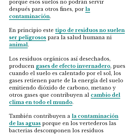
porque esos suelos no podrán servir
después para otros fines, por
la
contaminación
.
En principio este
tipo de residuos no suelen
ser peligrosos
para la salud humana ni
animal
.
Los residuos orgánicos así desechados,
producen
gases de efecto invernadero
, pues
cuando el suelo es calentado por el sol, los
gases retienen parte de la energía del suelo
emitiendo dióxido de carbono, metano y
otros gases que contribuyen al
cambio del
clima en todo el mundo
.
También contribuyen a
la contaminación
de las aguas
porque en los vertederos las
bacterias descomponen los residuos