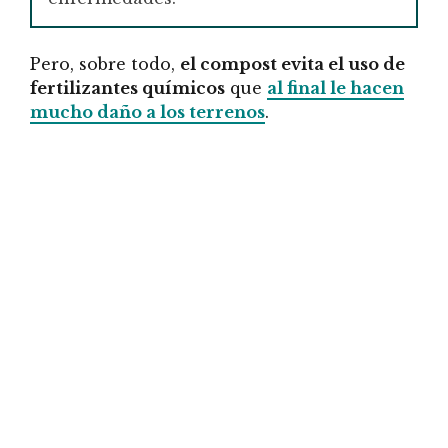
Pero, sobre todo,
el compost evita el uso de
fertilizantes químicos
que
al final le hacen
mucho daño a los terrenos
.