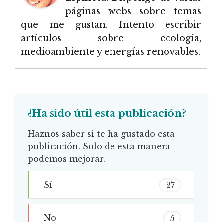
páginas webs sobre temas
que me gustan. Intento escribir
artículos sobre ecología,
medioambiente y energías renovables.
¿Ha sido útil esta publicación?
Haznos saber si te ha gustado esta
publicación. Solo de esta manera
podemos mejorar.
Sí
27
No
5