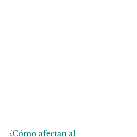
¿Cómo afectan al