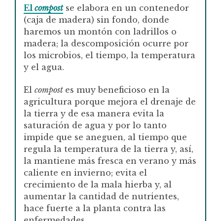
El
compost
se elabora en un contenedor
(caja de madera) sin fondo, donde
haremos un montón con ladrillos o
madera; la descomposición ocurre por
los microbios, el tiempo, la temperatura
y el agua.
El
compost
es muy beneficioso en la
agricultura porque mejora el drenaje de
la tierra y de esa manera evita la
saturación de agua y por lo tanto
impide que se aneguen, al tiempo que
regula la temperatura de la tierra y, así,
la mantiene más fresca en verano y más
caliente en invierno; evita el
crecimiento de la mala hierba y, al
aumentar la cantidad de nutrientes,
hace fuerte a la planta contra las
enfermedades.