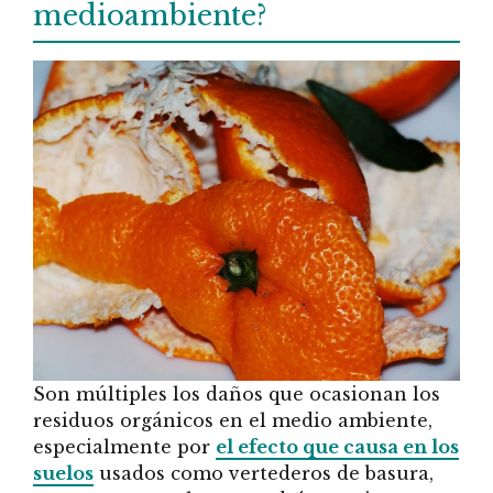
medioambiente?
Son múltiples los daños que ocasionan los
residuos orgánicos en el medio ambiente,
especialmente por
el efecto que causa en los
suelos
usados como vertederos de basura,