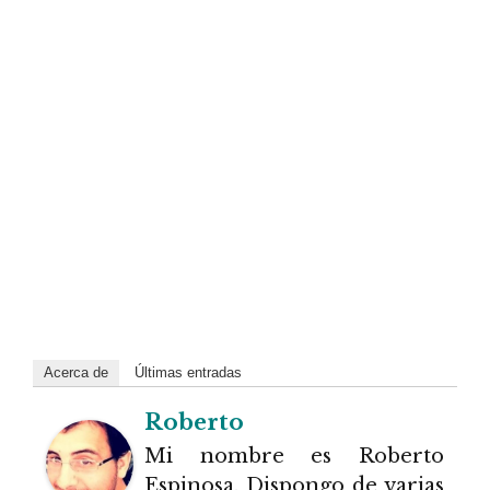
Acerca de
Últimas entradas
Roberto
Mi nombre es Roberto
Espinosa. Dispongo de varias