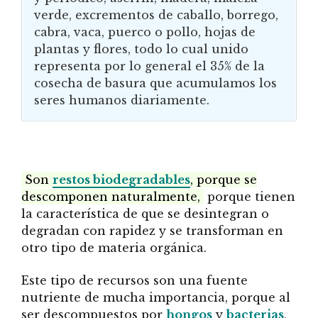
verde, excrementos de caballo, borrego,
cabra, vaca, puerco o pollo, hojas de
plantas y flores, todo lo cual unido
representa por lo general el 35% de la
cosecha de basura que acumulamos los
seres humanos diariamente.
Son
restos biodegradables
, porque se
descomponen naturalmente,
porque tienen
la característica de que se desintegran o
degradan con rapidez y se transforman en
otro tipo de materia orgánica.
Este tipo de recursos son una fuente
nutriente de mucha importancia, porque al
ser descompuestos por
hongos
y
bacterias
,