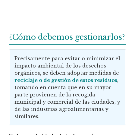
¿Cómo debemos gestionarlos?
Precisamente para evitar o minimizar el
impacto ambiental de los desechos
orgánicos, se deben adoptar medidas de
reciclaje o de gestión de estos residuos
,
tomando en cuenta que en su mayor
parte provienen de la recogida
municipal y comercial de las ciudades, y
de las industrias agroalimentarias y
similares.