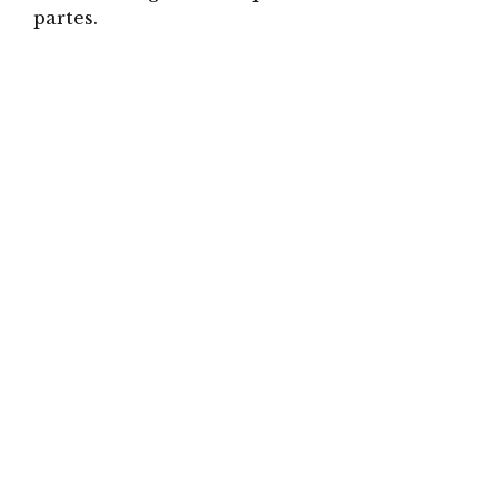
partes.