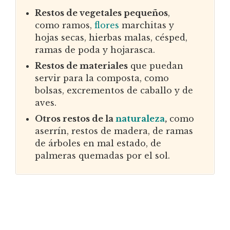
Restos de vegetales pequeños
,
como ramos,
flores
marchitas y
hojas secas, hierbas malas, césped,
ramas de poda y hojarasca.
Restos de materiales
que puedan
servir para la composta, como
bolsas, excrementos de caballo y de
aves.
Otros restos de la
naturaleza
,
como
aserrín, restos de madera, de ramas
de árboles en mal estado, de
palmeras quemadas por el sol.