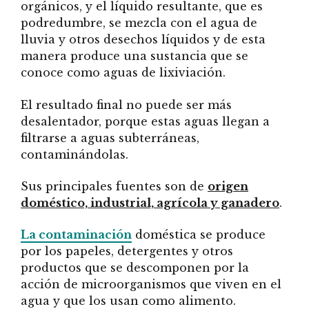
orgánicos, y el líquido resultante, que es
podredumbre, se mezcla con el agua de
lluvia y otros desechos líquidos y de esta
manera produce una sustancia que se
conoce como aguas de lixiviación.
El resultado final no puede ser más
desalentador, porque estas aguas llegan a
filtrarse a aguas subterráneas,
contaminándolas.
Sus principales fuentes son de
origen
doméstico, industrial, agrícola y ganadero
.
La contaminación
doméstica se produce
por los papeles, detergentes y otros
productos que se descomponen por la
acción de microorganismos que viven en el
agua y que los usan como alimento.