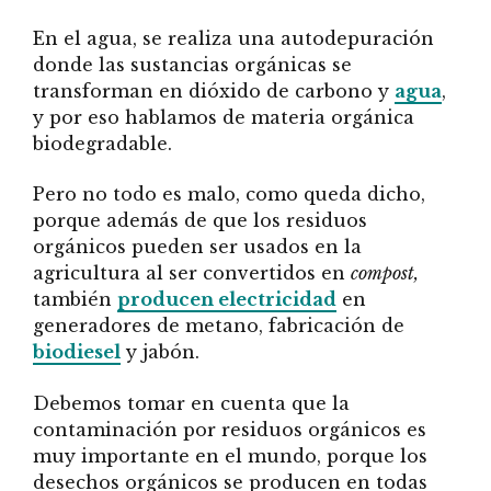
En el agua, se realiza una autodepuración
donde las sustancias orgánicas se
transforman en dióxido de carbono y
agua
,
y por eso hablamos de materia orgánica
biodegradable.
Pero no todo es malo, como queda dicho,
porque además de que los residuos
orgánicos pueden ser usados en la
agricultura al ser convertidos en
compost,
también
producen electricidad
en
generadores de metano, fabricación de
biodiesel
y jabón.
Debemos tomar en cuenta que la
contaminación por residuos orgánicos es
muy importante en el mundo, porque los
desechos orgánicos se producen en todas