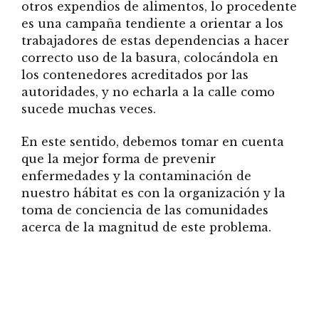
otros expendios de alimentos, lo procedente
es una campaña tendiente a orientar a los
trabajadores de estas dependencias a hacer
correcto uso de la basura, colocándola en
los contenedores acreditados por las
autoridades, y no echarla a la calle como
sucede muchas veces.
En este sentido, debemos tomar en cuenta
que la mejor forma de prevenir
enfermedades y la contaminación de
nuestro hábitat es con la organización y la
toma de conciencia de las comunidades
acerca de la magnitud de este problema.