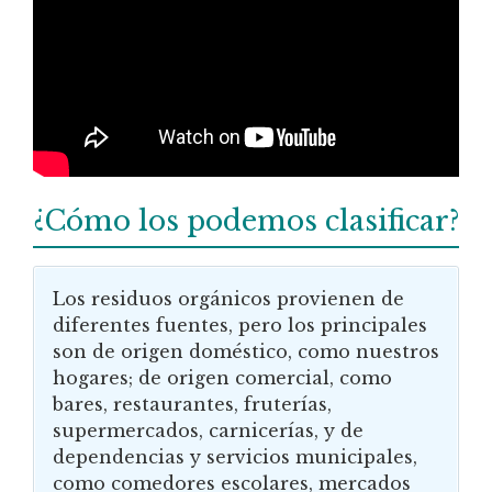
¿Cómo los podemos clasificar?
Los residuos orgánicos provienen de
diferentes fuentes, pero los principales
son de origen doméstico, como nuestros
hogares; de origen comercial, como
bares, restaurantes, fruterías,
supermercados, carnicerías, y de
dependencias y servicios municipales,
como comedores escolares, mercados