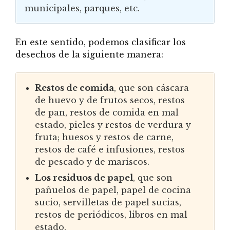
municipales, parques, etc.
En este sentido, podemos clasificar los
desechos de la siguiente manera:
Restos de comida
, que son cáscara
de huevo y de frutos secos, restos
de pan, restos de comida en mal
estado, pieles y restos de verdura y
fruta; huesos y restos de carne,
restos de café e infusiones, restos
de pescado y de mariscos.
Los residuos de papel
, que son
pañuelos de papel, papel de cocina
sucio, servilletas de papel sucias,
restos de periódicos, libros en mal
estado.