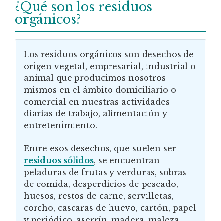
¿Qué son los residuos
orgánicos?
Los residuos orgánicos son desechos de
origen vegetal, empresarial, industrial o
animal que producimos nosotros
mismos en el ámbito domiciliario o
comercial en nuestras actividades
diarias de trabajo, alimentación y
entretenimiento.
Entre esos desechos, que suelen ser
residuos sólidos
, se encuentran
peladuras de frutas y verduras, sobras
de comida, desperdicios de pescado,
huesos, restos de carne, servilletas,
corcho, cascaras de huevo, cartón, papel
y periódico, aserrín, madera, maleza