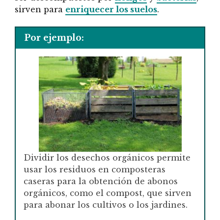
sirven para
enriquecer los suelos
.
Por ejemplo:
Dividir los desechos orgánicos permite
usar los residuos en composteras
caseras para la obtención de abonos
orgánicos, como el compost, que sirven
para abonar los cultivos o los jardines.