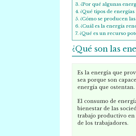
¿Por qué algunas ener
¿Qué tipos de energías
¿Cómo se producen las 
¿Cuál es la energía ren
¿Qué es un recurso po
¿Qué son las ene
Es la energía que prov
sea porque son capace
energía que ostentan.
El consumo de energí
bienestar de las socie
trabajo productivo en
de los trabajadores.