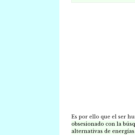
Es por ello que el ser 
obsesionado con la bús
alternativas de energía