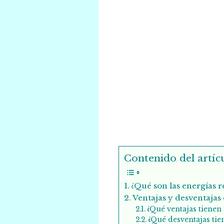
Contenido del artícu
¿Qué son las energías 
Ventajas y desventajas 
¿Qué ventajas tienen 
¿Qué desventajas tie