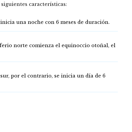
siguientes características:
 inicia una noche con 6 meses de duración.
ferio norte comienza el equinoccio otoñal, el
sur, por el contrario, se inicia un día de 6