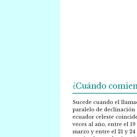
¿Cuándo comienz
Sucede cuando el llama
paralelo de declinación 
ecuador celeste coincid
veces al año, entre el 19
marzo y entre el 21 y 24