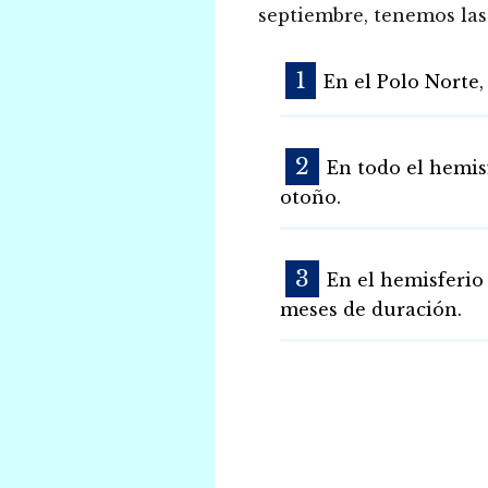
septiembre, tenemos las 
En el Polo Norte,
En todo el hemis
otoño.
En el hemisferio 
meses de duración.