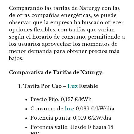
Comparando las tarifas de Naturgy con las
de otras compañías energéticas, se puede
observar que la empresa ha buscado ofrecer
opciones flexibles, con tarifas que varían
según el horario de consumo, permitiendo a
los usuarios aprovechar los momentos de
menor demanda para obtener precios más
bajos.
Comparativa de Tarifas de Naturgy:
Tarifa Por Uso –
Luz
Estable
Precio Fijo: 0,137 €/kWh
Consumo de
luz
: 0,089 €/kW/día
Potencia punta: 0,019 €/kW/día
Potencia valle: Desde 0 hasta 15