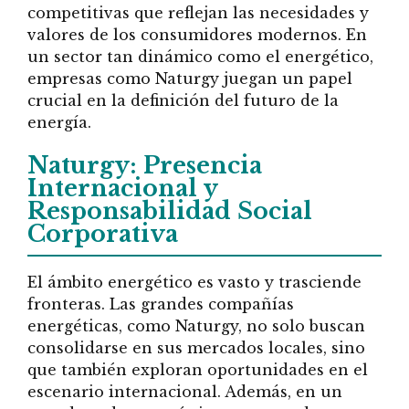
competitivas que reflejan las necesidades y
valores de los consumidores modernos. En
un sector tan dinámico como el energético,
empresas como Naturgy juegan un papel
crucial en la definición del futuro de la
energía.
Naturgy: Presencia
Internacional y
Responsabilidad Social
Corporativa
El ámbito energético es vasto y trasciende
fronteras. Las grandes compañías
energéticas, como Naturgy, no solo buscan
consolidarse en sus mercados locales, sino
que también exploran oportunidades en el
escenario internacional. Además, en un