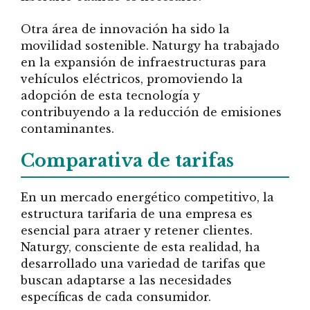
Otra área de innovación ha sido la
movilidad sostenible. Naturgy ha trabajado
en la expansión de infraestructuras para
vehículos eléctricos, promoviendo la
adopción de esta tecnología y
contribuyendo a la reducción de emisiones
contaminantes.
Comparativa de tarifas
En un mercado energético competitivo, la
estructura tarifaria de una empresa es
esencial para atraer y retener clientes.
Naturgy, consciente de esta realidad, ha
desarrollado una variedad de tarifas que
buscan adaptarse a las necesidades
específicas de cada consumidor.