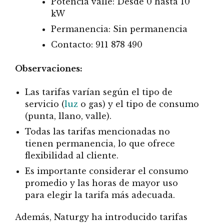
Potencia valle: Desde 0 hasta 10
kW
Permanencia: Sin permanencia
Contacto: 911 878 490
Observaciones:
Las tarifas varían según el tipo de
servicio (
luz
o gas) y el tipo de consumo
(punta, llano, valle).
Todas las tarifas mencionadas no
tienen permanencia, lo que ofrece
flexibilidad al cliente.
Es importante considerar el consumo
promedio y las horas de mayor uso
para elegir la tarifa más adecuada.
Además, Naturgy ha introducido tarifas