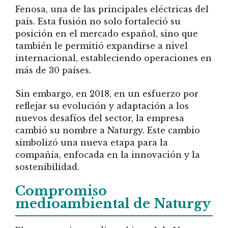
Fenosa, una de las principales eléctricas del
país. Esta fusión no solo fortaleció su
posición en el mercado español, sino que
también le permitió expandirse a nivel
internacional, estableciendo operaciones en
más de 30 países.
Sin embargo, en 2018, en un esfuerzo por
reflejar su evolución y adaptación a los
nuevos desafíos del sector, la empresa
cambió su nombre a Naturgy. Este cambio
simbolizó una nueva etapa para la
compañía, enfocada en la innovación y la
sostenibilidad.
Compromiso
medioambiental de Naturgy