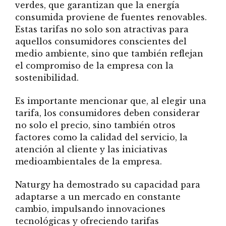
verdes, que garantizan que la energía
consumida proviene de fuentes renovables.
Estas tarifas no solo son atractivas para
aquellos consumidores conscientes del
medio ambiente, sino que también reflejan
el compromiso de la empresa con la
sostenibilidad.
Es importante mencionar que, al elegir una
tarifa, los consumidores deben considerar
no solo el precio, sino también otros
factores como la calidad del servicio, la
atención al cliente y las iniciativas
medioambientales de la empresa.
Naturgy ha demostrado su capacidad para
adaptarse a un mercado en constante
cambio, impulsando innovaciones
tecnológicas y ofreciendo tarifas