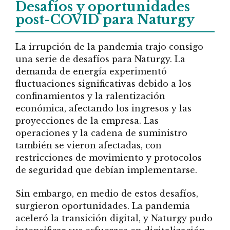
Desafíos y oportunidades
post-COVID para Naturgy
La irrupción de la pandemia trajo consigo
una serie de desafíos para Naturgy. La
demanda de energía experimentó
fluctuaciones significativas debido a los
confinamientos y la ralentización
económica, afectando los ingresos y las
proyecciones de la empresa. Las
operaciones y la cadena de suministro
también se vieron afectadas, con
restricciones de movimiento y protocolos
de seguridad que debían implementarse.
Sin embargo, en medio de estos desafíos,
surgieron oportunidades. La pandemia
aceleró la transición digital, y Naturgy pudo