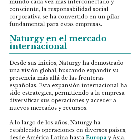
mundo cada vez más interconectado y
consciente, la responsabilidad social
corporativa se ha convertido en un pilar
fundamental para estas empresas.
Naturgy en el mercado
internacional
Desde sus inicios, Naturgy ha demostrado
una visión global, buscando expandir su
presencia más allá de las fronteras
españolas. Esta expansión internacional ha
sido estratégica, permitiendo a la empresa
diversificar sus operaciones y acceder a
nuevos mercados y recursos.
A lo largo de los años, Naturgy ha
establecido operaciones en diversos países,
desde América Latina hasta
Europa
y Asia.