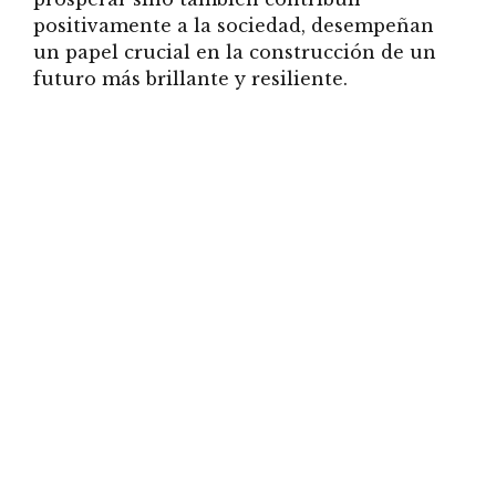
positivamente a la sociedad, desempeñan
un papel crucial en la construcción de un
futuro más brillante y resiliente.