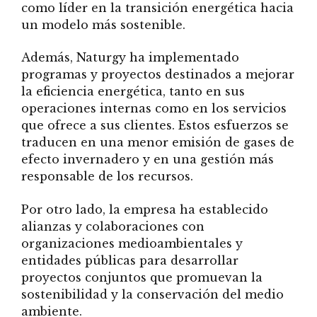
como líder en la transición energética hacia
un modelo más sostenible.
Además, Naturgy ha implementado
programas y proyectos destinados a mejorar
la eficiencia energética, tanto en sus
operaciones internas como en los servicios
que ofrece a sus clientes. Estos esfuerzos se
traducen en una menor emisión de gases de
efecto invernadero y en una gestión más
responsable de los recursos.
Por otro lado, la empresa ha establecido
alianzas y colaboraciones con
organizaciones medioambientales y
entidades públicas para desarrollar
proyectos conjuntos que promuevan la
sostenibilidad y la conservación del medio
ambiente.