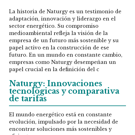
La historia de Naturgy es un testimonio de
adaptación, innovación y liderazgo en el
sector energético. Su compromiso
medioambiental refleja la visión de la
empresa de un futuro más sostenible y su
papel activo en la construcción de ese
futuro. En un mundo en constante cambio,
empresas como Naturgy desempeñan un
papel crucial en la definición del c
Naturgy: Innovaciones
tecnológicas y comparativa
de tarifas
El mundo energético está en constante
evolución, impulsado por la necesidad de
encontrar soluciones más sostenibles y