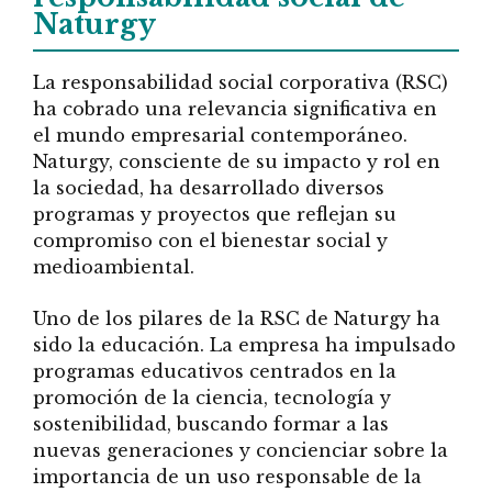
Naturgy
La responsabilidad social corporativa (RSC)
ha cobrado una relevancia significativa en
el mundo empresarial contemporáneo.
Naturgy, consciente de su impacto y rol en
la sociedad, ha desarrollado diversos
programas y proyectos que reflejan su
compromiso con el bienestar social y
medioambiental.
Uno de los pilares de la RSC de Naturgy ha
sido la educación. La empresa ha impulsado
programas educativos centrados en la
promoción de la ciencia, tecnología y
sostenibilidad, buscando formar a las
nuevas generaciones y concienciar sobre la
importancia de un uso responsable de la