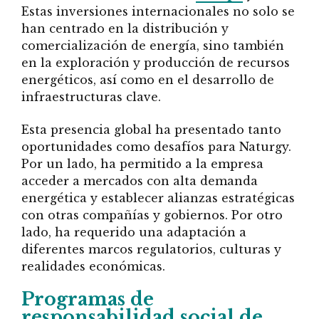
Estas inversiones internacionales no solo se
han centrado en la distribución y
comercialización de energía, sino también
en la exploración y producción de recursos
energéticos, así como en el desarrollo de
infraestructuras clave.
Esta presencia global ha presentado tanto
oportunidades como desafíos para Naturgy.
Por un lado, ha permitido a la empresa
acceder a mercados con alta demanda
energética y establecer alianzas estratégicas
con otras compañías y gobiernos. Por otro
lado, ha requerido una adaptación a
diferentes marcos regulatorios, culturas y
realidades económicas.
Programas de
responsabilidad social de