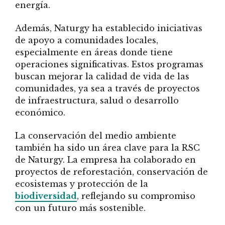
energía.
Además, Naturgy ha establecido iniciativas
de apoyo a comunidades locales,
especialmente en áreas donde tiene
operaciones significativas. Estos programas
buscan mejorar la calidad de vida de las
comunidades, ya sea a través de proyectos
de infraestructura, salud o desarrollo
económico.
La conservación del medio ambiente
también ha sido un área clave para la RSC
de Naturgy. La empresa ha colaborado en
proyectos de reforestación, conservación de
ecosistemas y protección de la
biodiversidad
, reflejando su compromiso
con un futuro más sostenible.