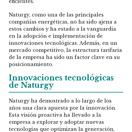
eficientes.
Naturgy, como una de las principales
compañías energéticas, no ha sido ajena a
estos cambios y ha estado a la vanguardia
en la adopción e implementación de
innovaciones tecnológicas. Además, en un
mercado competitivo, la estructura tarifaria
de la empresa ha sido un factor clave en su
posicionamiento.
Innovaciones tecnológicas
de Naturgy
Naturgy ha demostrado a lo largo de los
años una clara apuesta por la innovación.
Esta visión proactiva ha llevado a la
empresa a explorar y adoptar nuevas
tecnologías que optimizan la generación,