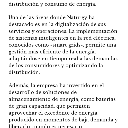
distribución y consumo de energía.
Una de las áreas donde Naturgy ha
destacado es en la digitalización de sus
servicios y operaciones. La implementación
de sistemas inteligentes en la red eléctrica,
conocidos como «smart grids», permite una
gestión más eficiente de la energía,
adaptándose en tiempo real a las demandas
de los consumidores y optimizando la
distribución.
Además, la empresa ha invertido en el
desarrollo de soluciones de
almacenamiento de energía, como baterías
de gran capacidad, que permiten
aprovechar el excedente de energía
producido en momentos de baja demanda y
liberarlo cuando es necesario.