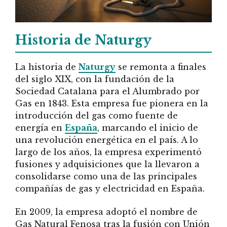
Historia de Naturgy
La historia de
Naturgy
se remonta a finales
del siglo XIX, con la fundación de la
Sociedad Catalana para el Alumbrado por
Gas en 1843. Esta empresa fue pionera en la
introducción del gas como fuente de
energía en
España
, marcando el inicio de
una revolución energética en el país. A lo
largo de los años, la empresa experimentó
fusiones y adquisiciones que la llevaron a
consolidarse como una de las principales
compañías de gas y electricidad en España.
En 2009, la empresa adoptó el nombre de
Gas Natural Fenosa tras la fusión con Unión