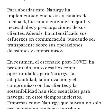
Para abordar esto, Naturgy ha
implementado encuestas y canales de
feedback, buscando entender mejor las
necesidades y preocupaciones de sus
clientes. Además, ha intensificado sus
esfuerzos en comunicación, buscando ser
transparente sobre sus operaciones,
decisiones y compromisos.
En resumen, el escenario post-COVID ha
presentado tanto desafíos como
oportunidades para Naturgy. La
adaptabilidad, la innovación y el
compromiso con los clientes y la
sostenibilidad han sido esenciales para
navegar en estos tiempos inciertos.
Empresas como Naturgy, que buscan no solo
prosperar sino también contribuir