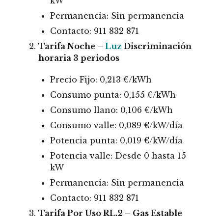
kW
Permanencia: Sin permanencia
Contacto: 911 832 871
Tarifa Noche –
Luz
Discriminación
horaria 3 periodos
Precio Fijo: 0,213 €/kWh
Consumo punta: 0,155 €/kWh
Consumo llano: 0,106 €/kWh
Consumo valle: 0,089 €/kW/día
Potencia punta: 0,019 €/kW/día
Potencia valle: Desde 0 hasta 15
kW
Permanencia: Sin permanencia
Contacto: 911 832 871
Tarifa Por Uso RL.2 – Gas Estable