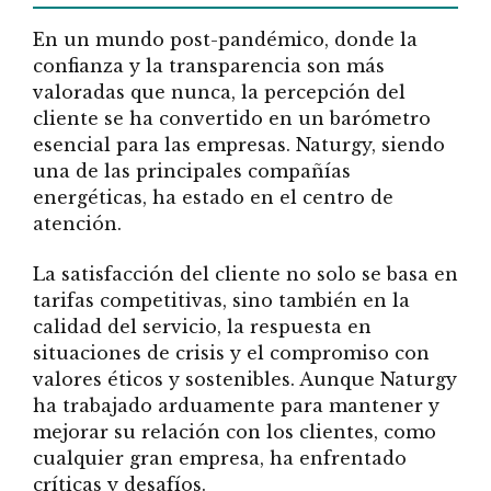
En un mundo post-pandémico, donde la
confianza y la transparencia son más
valoradas que nunca, la percepción del
cliente se ha convertido en un barómetro
esencial para las empresas. Naturgy, siendo
una de las principales compañías
energéticas, ha estado en el centro de
atención.
La satisfacción del cliente no solo se basa en
tarifas competitivas, sino también en la
calidad del servicio, la respuesta en
situaciones de crisis y el compromiso con
valores éticos y sostenibles. Aunque Naturgy
ha trabajado arduamente para mantener y
mejorar su relación con los clientes, como
cualquier gran empresa, ha enfrentado
críticas y desafíos.