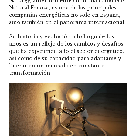
Naturgy, anteriormente conocida como Gas
Natural Fenosa, es una de las principales
compañías energéticas no solo en España,
sino también en el panorama internacional.
Su historia y evolución a lo largo de los
años es un reflejo de los cambios y desafíos
que ha experimentado el sector energético,
así como de su capacidad para adaptarse y
liderar en un mercado en constante
transformación.