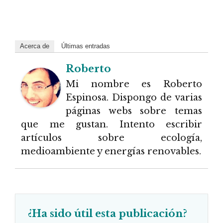
Acerca de
Últimas entradas
Roberto
Mi nombre es Roberto
Espinosa. Dispongo de varias
páginas webs sobre temas
que me gustan. Intento escribir
artículos sobre ecología,
medioambiente y energías renovables.
¿Ha sido útil esta publicación?