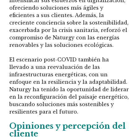
intensificar sus esfuerzos en digitalización,
ofreciendo soluciones más ágiles y
eficientes a sus clientes. Además, la
creciente conciencia sobre la sostenibilidad,
exacerbada por la crisis sanitaria, reforzó el
compromiso de Naturgy con las energías
renovables y las soluciones ecológicas.
El escenario post-COVID también ha
llevado a una reevaluación de las
infraestructuras energéticas, con un
enfoque en la resiliencia y la adaptabilidad.
Naturgy ha tenido la oportunidad de liderar
en la reconfiguración del paisaje energético,
buscando soluciones más sostenibles y
resilientes para el futuro.
Opiniones y percepción del
cliente