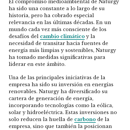
El compromiso medioambiental de Naturgy
ha sido una constante a lo largo de su
historia, pero ha cobrado especial
relevancia en las últimas décadas. En un
mundo cada vez más consciente de los
desafíos del
cambio climático
y la
necesidad de transitar hacia fuentes de
energía más limpias y sostenibles, Naturgy
ha tomado medidas significativas para
liderar en este ámbito.
Una de las principales iniciativas de la
empresa ha sido su inversión en energías
renovables. Naturgy ha diversificado su
cartera de generación de energía,
incorporando tecnologías como la eólica,
solar y hidroeléctrica. Estas inversiones no
solo reducen la huella de
carbono
de la
empresa, sino que también la posicionan