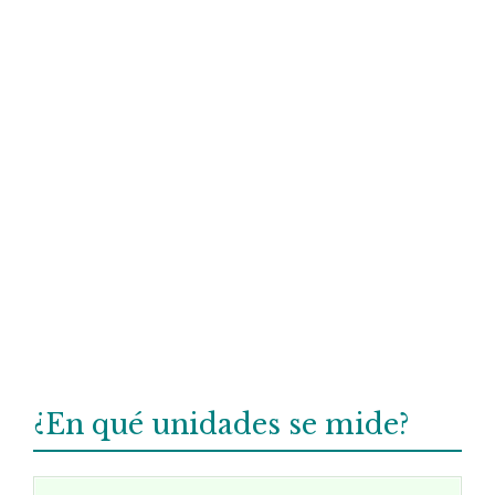
¿En qué unidades se mide?