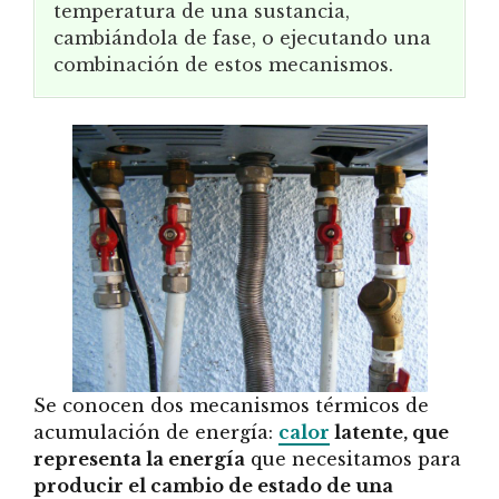
temperatura de una sustancia,
cambiándola de fase, o ejecutando una
combinación de estos mecanismos.
Se conocen dos mecanismos térmicos de
acumulación de energía:
calor
latente, que
representa la energía
que necesitamos para
producir el cambio de estado de una