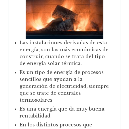
Las instalaciones derivadas de esta
energía, son las más económicas de
construir, cuando se trata del tipo
de energía solar térmica.
Es un tipo de energía de procesos
sencillos que ayudan a la
generación de electricidad
,
siempre
que se trate de centrales
termosolares.
Es una energía que da muy buena
rentabilidad
.
En los distintos procesos que