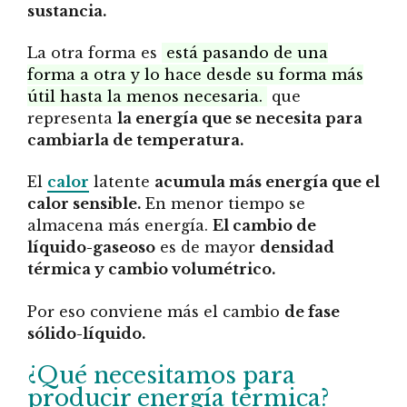
sustancia.
La otra forma es
está pasando de una
forma a otra y lo hace desde su forma más
útil hasta la menos necesaria.
que
representa
la energía que se necesita para
cambiarla de temperatura.
El
calor
latente
acumula más energía que el
calor sensible.
En menor tiempo se
almacena más energía.
El cambio de
líquido-gaseoso
es de mayor
densidad
térmica y cambio volumétrico.
Por eso conviene más el cambio
de fase
sólido-líquido.
¿Qué necesitamos para
producir energía térmica?