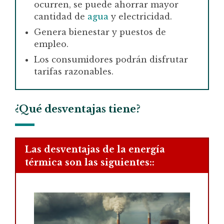
ocurren, se puede ahorrar mayor
cantidad de
agua
y electricidad
.
Genera bienestar y puestos de
empleo.
Los consumidores podrán disfrutar
tarifas razonables.
¿Qué desventajas tiene?
Las desventajas de la energía
térmica son las siguientes::