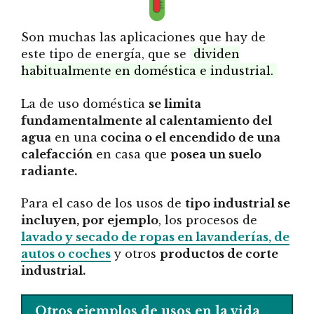
Son muchas las aplicaciones que hay de
este tipo de energía, que se
dividen
habitualmente en doméstica e industrial.
La de uso doméstica
se limita
fundamentalmente al calentamiento del
agua
en una
cocina o el encendido de una
calefacción
en casa que
posea un suelo
radiante.
Para el caso de los usos de
tipo industrial se
incluyen, por ejemplo
, los procesos de
lavado y secado de ropas en lavanderías, de
autos o coches
y otros
productos de corte
industrial.
Otros ejemplos de usos en la vida