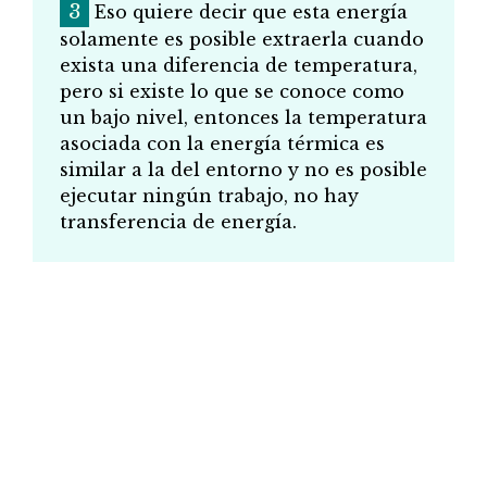
Eso quiere decir que esta energía
solamente es posible extraerla cuando
exista una diferencia de temperatura,
pero si existe lo que se conoce como
un bajo nivel, entonces la temperatura
asociada con la energía térmica es
similar a la del entorno y no es posible
ejecutar ningún trabajo, no hay
transferencia de energía.