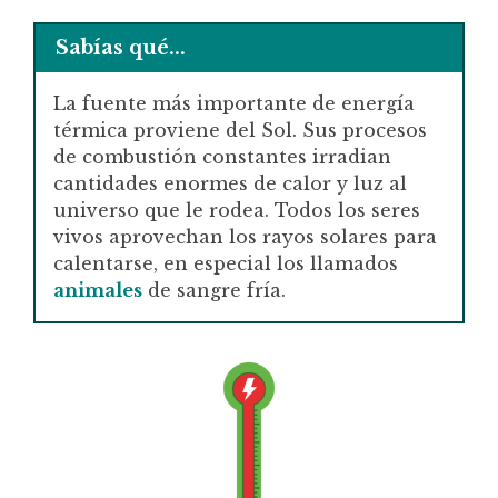
Sabías qué...
La fuente más importante de energía
térmica proviene del Sol. Sus procesos
de combustión constantes irradian
cantidades enormes de calor y luz al
universo que le rodea. Todos los seres
vivos aprovechan los rayos solares para
calentarse, en especial los llamados
animales
de sangre fría.