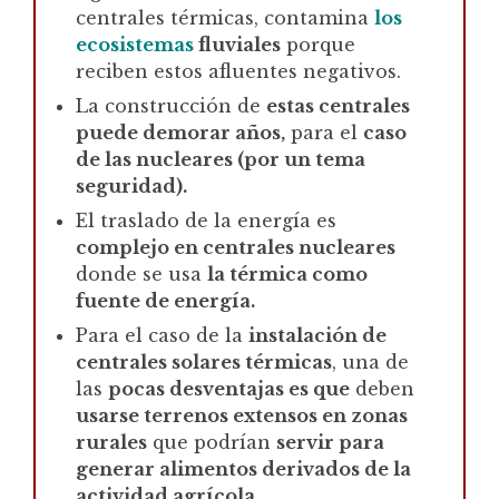
centrales térmicas, contamina
los
ecosistemas
fluviales
porque
reciben estos afluentes negativos.
La construcción de
estas centrales
puede demorar años,
para el
caso
de las nucleares (por un tema
seguridad).
El traslado de la energía es
complejo en centrales nucleares
donde se usa
la térmica como
fuente de energía.
Para el caso de la
instalación de
centrales solares térmicas
, una de
las
pocas desventajas es que
deben
usarse terrenos extensos en zonas
rurales
que podrían
servir para
generar alimentos derivados de la
actividad agrícola.