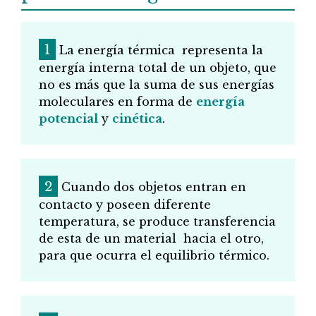
La energía térmica
representa la
energía interna total de un objeto, que
no es más que la suma de sus energías
moleculares en forma de
energía
potencial
y
cinética
.
Cuando dos objetos entran en
contacto y poseen diferente
temperatura, se produce transferencia
de esta de un material
hacia el otro,
para que ocurra el equilibrio térmico.