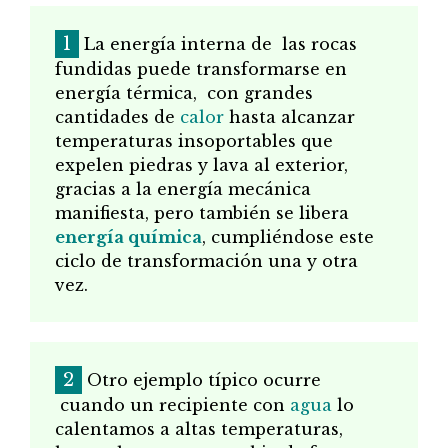
La energía interna de
las rocas
fundidas puede transformarse en
energía térmica,
con grandes
cantidades de
calor
hasta alcanzar
temperaturas insoportables que
expelen piedras y lava al exterior,
gracias a la energía mecánica
manifiesta, pero también se libera
energía química
, cumpliéndose este
ciclo de transformación una y otra
vez.
Otro ejemplo típico ocurre
cuando un recipiente con
agua
lo
calentamos a altas temperaturas,