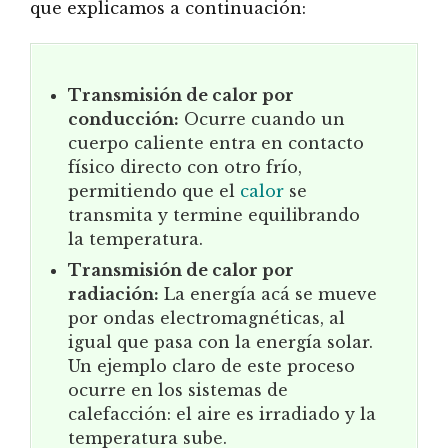
que explicamos a continuación:
Transmisión de calor por
conducción:
Ocurre cuando un
cuerpo caliente entra en contacto
físico directo con otro frío,
permitiendo que el
calor
se
transmita y termine equilibrando
la temperatura.
Transmisión de calor por
radiación:
La energía acá se mueve
por ondas electromagnéticas, al
igual que pasa con la energía solar.
Un ejemplo claro de este proceso
ocurre en los sistemas de
calefacción: el aire es irradiado y la
temperatura sube.