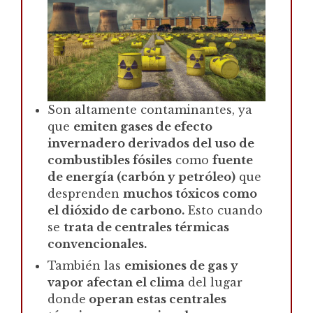
Son altamente contaminantes, ya
que
emiten gases de efecto
invernadero derivados del uso de
combustibles fósiles
como
fuente
de energía (carbón y petróleo)
que
desprenden
muchos tóxicos como
el dióxido de carbono.
Esto cuando
se
trata de centrales térmicas
convencionales.
También las
emisiones de gas y
vapor afectan el clima
del lugar
donde
operan estas centrales