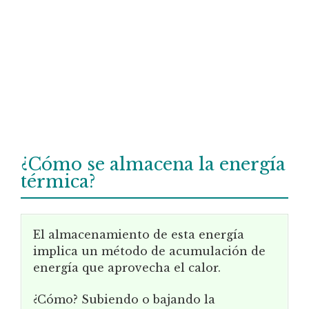
¿Cómo se almacena la energía
térmica?
El almacenamiento de esta energía
implica un método de acumulación de
energía que aprovecha el calor.
¿Cómo? Subiendo o bajando la