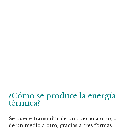
¿Cómo se produce la energía
térmica?
Se puede transmitir de un cuerpo a otro, o
de un medio a otro, gracias a tres formas