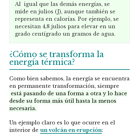
Al igual que las demás energías, se
mide en julios (J), aunque también se
representa en calorías. Por ejemplo, se
necesitan 4,8 julios para elevar en un
grado centígrado un gramos de agua.
¿Cómo se transforma la
energía térmica?
Como bien sabemos, la energía se encuentra
en permanente transformación, siempre
está pasando de una forma a otra y lo hace
desde su forma más útil hasta la menos
necesaria.
Un ejemplo claro es lo que ocurre en el
interior de
un volcán en erupción
: