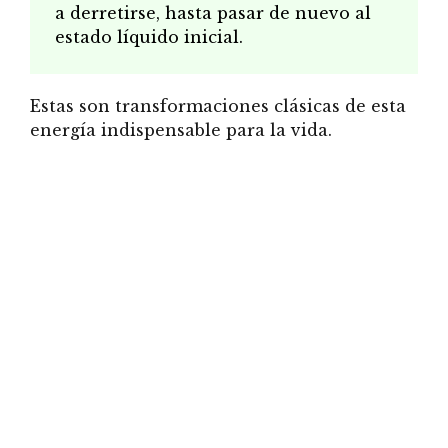
a derretirse, hasta pasar de nuevo al
estado líquido inicial.
Estas son transformaciones clásicas de esta
energía indispensable para la vida.