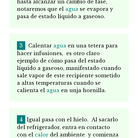
hasta alcanzar un cambio de fase,
notaremos que el
agua
se evapora y
pasa de estado líquido a gaseoso.
Calentar
agua
en una tetera para
hacer infusiones,
es otro claro
ejemplo de cómo pasa del estado
líquido a gaseoso, manifestado cuando
sale vapor de este recipiente sometido
a altas temperaturas cuando se
calienta el
agua
en unja hornilla.
Igual pasa con el hielo.
Al sacarlo
del refrigerador, entra en contacto
con el
calor
del ambiente
y comienza