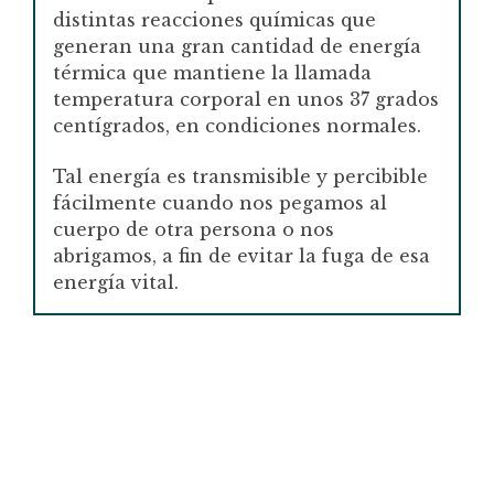
distintas reacciones químicas que
generan una gran cantidad de energía
térmica que mantiene la llamada
temperatura corporal en unos 37 grados
centígrados, en condiciones normales.
Tal energía es transmisible y percibible
fácilmente cuando nos pegamos al
cuerpo de otra persona o nos
abrigamos, a fin de evitar la fuga de esa
energía vital.