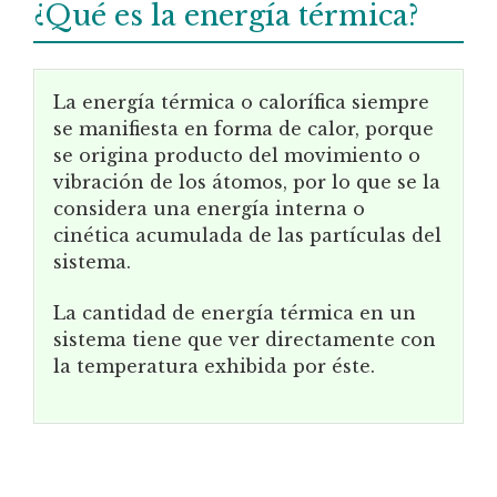
¿Qué es la energía térmica?
La energía térmica o calorífica siempre
se manifiesta en forma de calor, porque
se origina producto del movimiento o
vibración de los átomos, por lo que se la
considera una energía interna o
cinética acumulada de las partículas del
sistema.
La cantidad de energía térmica en un
sistema tiene que ver directamente con
la temperatura exhibida por éste.