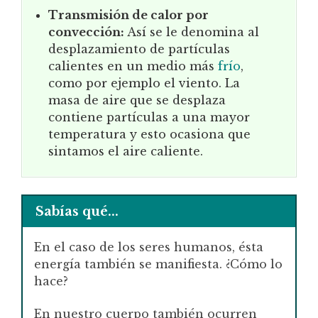
Transmisión de calor por
convección:
Así se le denomina al
desplazamiento de partículas
calientes en un medio más
frío
,
como por ejemplo el viento. La
masa de aire que se desplaza
contiene partículas a una mayor
temperatura y esto ocasiona que
sintamos el aire caliente.
Sabías qué...
En el caso de los seres humanos, ésta
energía también se manifiesta. ¿Cómo lo
hace?
En nuestro cuerpo también ocurren