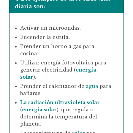
diaria son:
Activar un microondas.
Encender la estufa.
Prender un horno a gas para
cocinar.
Utilizar energía fotovoltaica para
generar electricidad (
energía
solar
).
Prender el calentador de
agua
para
bañarse.
La radiación ultravioleta solar
(
energía solar
), que regula o
determina la temperatura del
planeta.