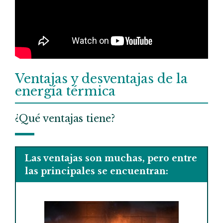
Ventajas y desventajas de la
energía térmica
¿Qué ventajas tiene?
Las ventajas son muchas, pero entre
las principales se encuentran: