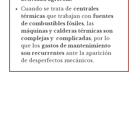
Cuando se trata de
centrales
térmicas
que trabajan con
fuentes
de combustibles fósiles
, las
máquinas y calderas térmicas son
complejas y
complicadas
, por lo
que los
gastos de mantenimiento
son recurrentes
ante la aparición
de desperfectos mecánicos.