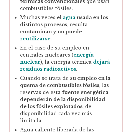
térmicas convencionales
que usan
combustibles fósiles.
Muchas veces
el
agua
usada en los
distintos procesos
, resulta
contaminan y no puede
reutilizarse
.
En el caso de su empleo en
centrales nucleares (
energía
nuclear
), la energía térmica
dejará
residuos radioactivos
.
Cuando se trata de
su empleo en la
quema de combustibles fósiles
, las
reservas de esta
fuente energética
dependerán de la disponibilidad
de los fósiles explotados
, de
disponibilidad cada vez más
limitada.
Agua caliente liberada de las