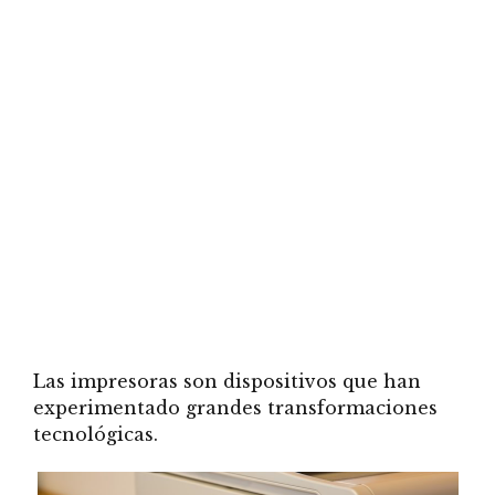
Las impresoras son dispositivos que han
experimentado grandes transformaciones
tecnológicas.