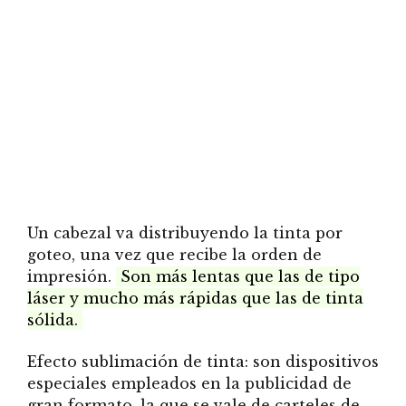
Un cabezal va distribuyendo la tinta por
goteo, una vez que recibe la orden de
impresión.
Son más lentas que las de tipo
láser y mucho más rápidas que las de tinta
sólida.
Efecto sublimación de tinta: son dispositivos
especiales empleados en la publicidad de
gran formato, la que se vale de carteles de