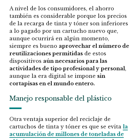
A nivel de los consumidores, el ahorro
también es considerable porque los precios
de la recarga de tinta y tóner son inferiores
a lo pagado por un cartucho nuevo que,
aunque ocurrirá en algún momento,
siempre es bueno
aprovechar el número de
reutilizaciones permitidas
de estos
dispositivos
aún necesarios para las
actividades de tipo profesional y personal
,
aunque la era digital se impone
sin
cortapisas en el mundo entero.
Manejo responsable del plástico
Otra ventaja superior del reciclaje de
cartuchos de tinta y tóner es que se evita
la
acumulación de millones de toneladas de