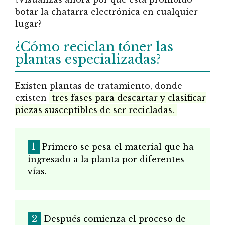
botar la chatarra electrónica en cualquier
lugar?
¿Cómo reciclan tóner las
plantas especializadas?
Existen plantas de tratamiento, donde
existen
tres fases para descartar y clasificar
piezas susceptibles de ser recicladas.
Primero se pesa el material que ha
ingresado a la planta por diferentes
vías.
Después comienza el proceso de