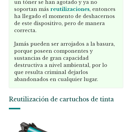
un tóner se han agotado y ya no
soportan más
reutilizaciones
, entonces
ha llegado el momento de deshacernos
de este dispositivo, pero de manera
correcta.
Jamás pueden ser arrojados a la basura,
porque poseen componentes y
sustancias de gran capacidad
destructiva a nivel ambiental, por lo
que resulta criminal dejarlos
abandonados en cualquier lugar.
Reutilización de cartuchos de tinta