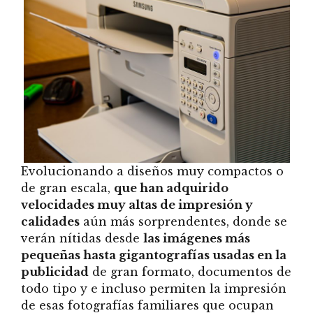
Evolucionando a diseños muy compactos o
de gran escala,
que han adquirido
velocidades muy altas de impresión y
calidades
aún más sorprendentes, donde se
verán nítidas desde
las imágenes más
pequeñas hasta gigantografías usadas en la
publicidad
de gran formato, documentos de
todo tipo y e incluso permiten la impresión
de esas fotografías familiares que ocupan