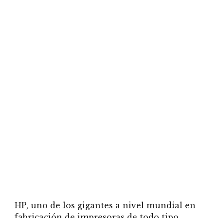
HP, uno de los gigantes a nivel mundial en
fabricación de impresoras de todo tipo,