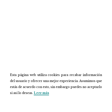
Esta página web utiliza cookies para recabar información
del usuario y ofrecer una mejor experiencia. Asumimos que
estás de acuerdo con esto, sin embargo puedes no aceptarlo
si así lo deseas.
Leer más