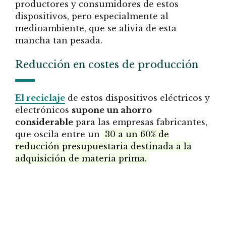
productores y consumidores de estos
dispositivos, pero especialmente al
medioambiente, que se alivia de esta
mancha tan pesada.
Reducción en costes de producción
El reciclaje
de estos dispositivos eléctricos y
electrónicos
supone un ahorro
considerable
para las empresas fabricantes,
que oscila entre un
30 a un 60% de
reducción presupuestaria destinada a la
adquisición de materia prima.