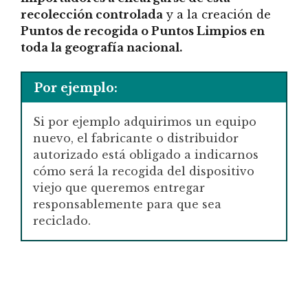
recolección controlada
y a la creación de
Puntos de recogida o Puntos Limpios en
toda la geografía nacional.
Por ejemplo:
Si por ejemplo adquirimos un equipo
nuevo, el fabricante o distribuidor
autorizado está obligado a indicarnos
cómo será la recogida del dispositivo
viejo que queremos entregar
responsablemente para que sea
reciclado.