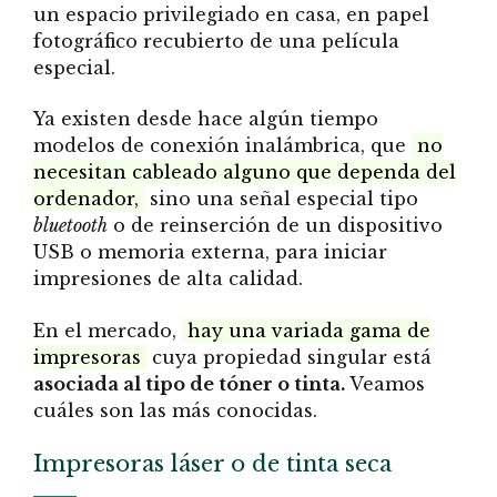
un espacio privilegiado en casa, en papel
fotográfico recubierto de una película
especial.
Ya existen desde hace algún tiempo
modelos de conexión inalámbrica, que
no
necesitan cableado alguno que dependa del
ordenador,
sino una señal especial tipo
bluetooth
o de reinserción de un dispositivo
USB o memoria externa, para iniciar
impresiones de alta calidad.
En el mercado,
hay una variada gama de
impresoras
cuya propiedad singular está
asociada al tipo de tóner o tinta.
Veamos
cuáles son las más conocidas.
Impresoras láser o de tinta seca