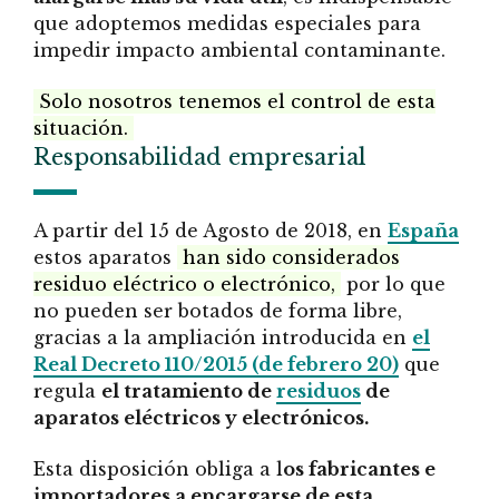
que adoptemos medidas especiales para
impedir impacto ambiental contaminante.
Solo nosotros tenemos el control de esta
situación.
Responsabilidad empresarial
A partir del 15 de Agosto de 2018, en
España
estos aparatos
han sido considerados
residuo eléctrico o electrónico,
por lo que
no pueden ser botados de forma libre,
gracias a la ampliación introducida en
el
Real Decreto 110/2015 (de febrero 20)
que
regula
el tratamiento de
residuos
de
aparatos eléctricos y electrónicos.
Esta disposición obliga a l
os fabricantes e
importadores a encargarse de esta