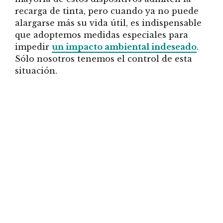
recarga de tinta, pero cuando ya no puede
alargarse más su vida útil, es indispensable
que adoptemos medidas especiales para
impedir
un impacto ambiental indeseado
.
Sólo nosotros tenemos el control de esta
situación.