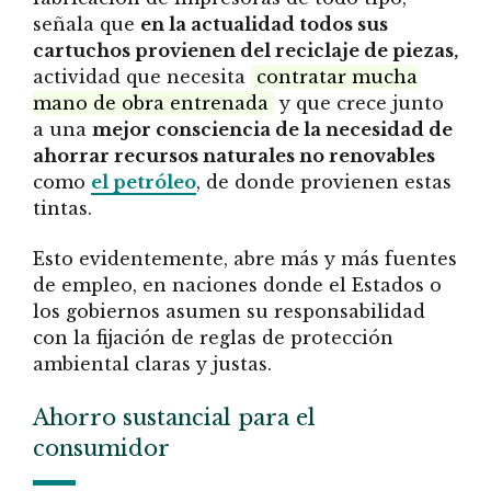
señala que
en la actualidad todos sus
cartuchos provienen del reciclaje de piezas,
actividad que necesita
contratar mucha
mano de obra entrenada
y que crece junto
a una
mejor consciencia de la necesidad de
ahorrar recursos naturales no renovables
como
el petróleo
, de donde provienen estas
tintas.
Esto evidentemente, abre más y más fuentes
de empleo, en naciones donde el Estados o
los gobiernos asumen su responsabilidad
con la fijación de reglas de protección
ambiental claras y justas.
Ahorro sustancial para el
consumidor