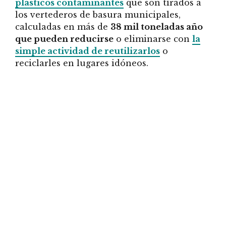
plásticos contaminantes
que son tirados a
los vertederos de basura municipales,
calculadas en más de
38 mil toneladas año
que pueden reducirse
o eliminarse con
la
simple actividad de reutilizarlos
o
reciclarles en lugares idóneos.