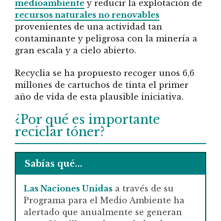
medioambiente
y reducir la explotación de
recursos naturales no renovables
provenientes de una actividad tan
contaminante y peligrosa con la minería a
gran escala y a cielo abierto.
Recyclia se ha propuesto recoger unos 6,6
millones de cartuchos de tinta el primer
año de vida de esta plausible iniciativa.
¿Por qué es importante
reciclar tóner?
Sabías qué...
Las Naciones Unidas
a través de su
Programa para el Medio Ambiente ha
alertado que anualmente se generan