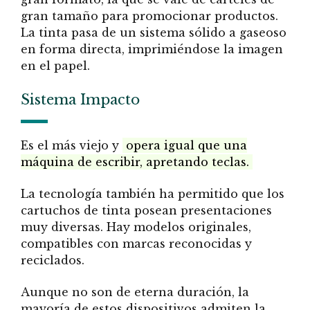
gran tamaño para promocionar productos.
La tinta pasa de un sistema sólido a gaseoso
en forma directa, imprimiéndose la imagen
en el papel.
Sistema Impacto
Es el más viejo y
opera igual que una
máquina de escribir, apretando teclas.
La tecnología también ha permitido que los
cartuchos de tinta posean presentaciones
muy diversas. Hay modelos originales,
compatibles con marcas reconocidas y
reciclados.
Aunque no son de eterna duración, la
mayoría de estos dispositivos admiten la