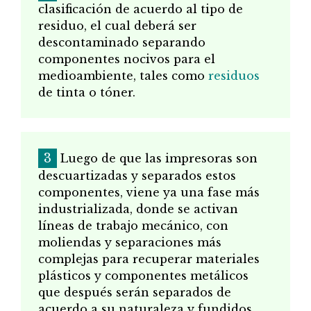
clasificación de acuerdo al tipo de
residuo, el cual deberá ser
descontaminado separando
componentes nocivos para el
medioambiente, tales como
residuos
de tinta o tóner.
Luego de que las impresoras son
descuartizadas y separados estos
componentes, viene ya una fase más
industrializada, donde se activan
líneas de trabajo mecánico, con
moliendas y separaciones más
complejas para recuperar materiales
plásticos y componentes metálicos
que después serán separados de
acuerdo a su naturaleza y fundidos