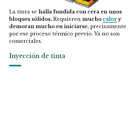
La tinta se
halla fundida con cera en unos
bloques sólidos.
Requieren
mucho
calor
y
demoran mucho en iniciarse,
precisamente
por ese proceso térmico previo. Ya no son
comerciales.
Inyección de tinta