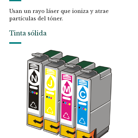
Usan un rayo láser que ioniza y atrae
partículas del tóner.
Tinta sólida