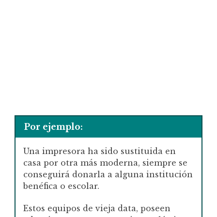
Por ejemplo:
Una impresora ha sido sustituida en
casa por otra más moderna, siempre se
conseguirá donarla a alguna institución
benéfica o escolar.
Estos equipos de vieja data, poseen