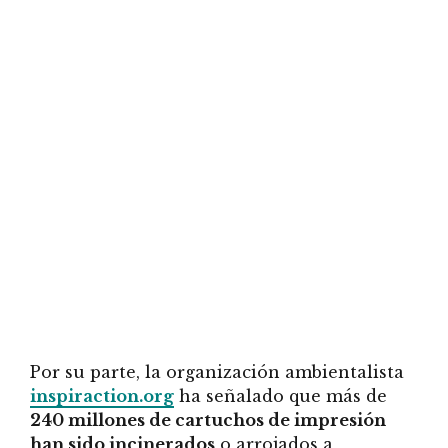
Por su parte, la organización ambientalista
inspiraction.org
ha señalado que más de
240 millones de cartuchos de impresión
han sido incinerados
o arrojados a