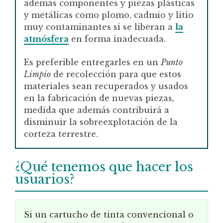
además componentes y piezas plásticas
y metálicas como plomo, cadmio y litio
muy contaminantes si se liberan a
la
atmósfera
en forma inadecuada.
Es preferible entregarles en un
Punto
Limpio
de recolección para que estos
materiales sean recuperados y usados
en la fabricación de nuevas piezas,
medida que además contribuirá a
disminuir la sobreexplotación de la
corteza terrestre.
¿Qué tenemos que hacer los
usuarios?
Si un cartucho de tinta convencional o