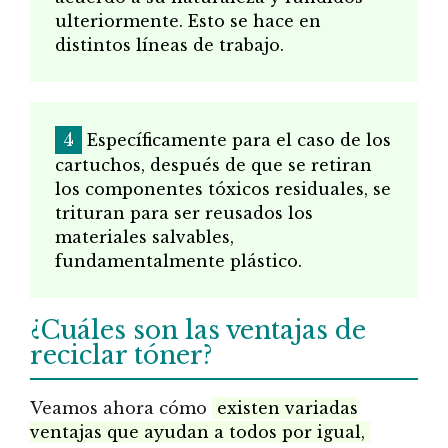
ulteriormente. Esto se hace en
distintos líneas de trabajo.
Específicamente para el caso de los
cartuchos, después de que se retiran
los componentes tóxicos residuales, se
trituran para ser reusados los
materiales salvables,
fundamentalmente plástico.
¿Cuáles son las ventajas de
reciclar tóner?
Veamos ahora cómo
existen variadas
ventajas que ayudan a todos por igual,