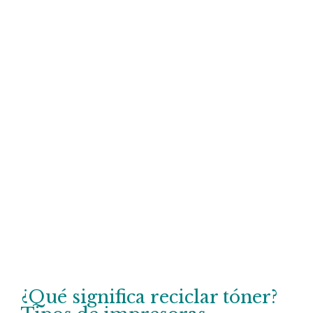
¿Qué significa reciclar tóner?