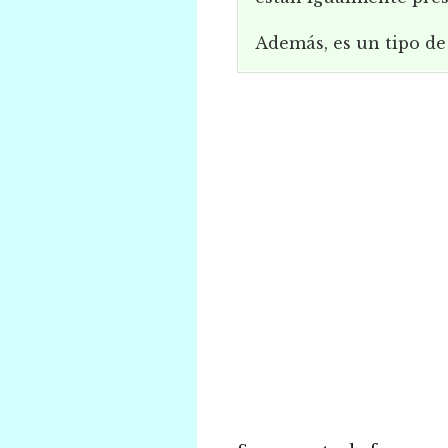
Además, es un tipo d