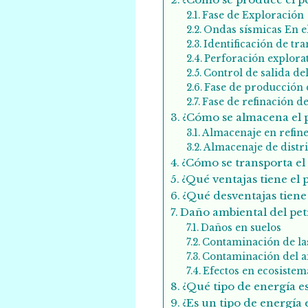
Fase de Exploración
Ondas sísmicas En e
Identificación de t
Perforación explora
Control de salida de
Fase de producción 
Fase de refinación d
¿Cómo se almacena el 
Almacenaje en refine
Almacenaje de distr
¿Cómo se transporta el
¿Qué ventajas tiene el 
¿Qué desventajas tiene 
Daño ambiental del pet
Daños en suelos
Contaminación de la
Contaminación del a
Efectos en ecosistem
¿Qué tipo de energía e
¿Es un tipo de energía 