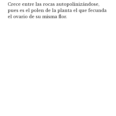
Crece entre las rocas autopolinizándose,
pues es el polen de la planta el que fecunda
el ovario de su misma flor.