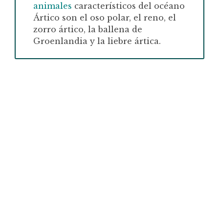
animales
característicos del océano
Ártico son el oso polar, el reno, el
zorro ártico, la ballena de
Groenlandia y la liebre ártica.