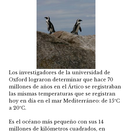
Los investigadores de la universidad de
Oxford lograron determinar que hace 70
millones de años en el Ártico se registraban
las mismas temperaturas que se registran
hoy en día en el mar Mediterráneo: de 15ºC
a 20ºC.
Es el océano más pequeño con sus 14
millones de kilómetros cuadrados, en