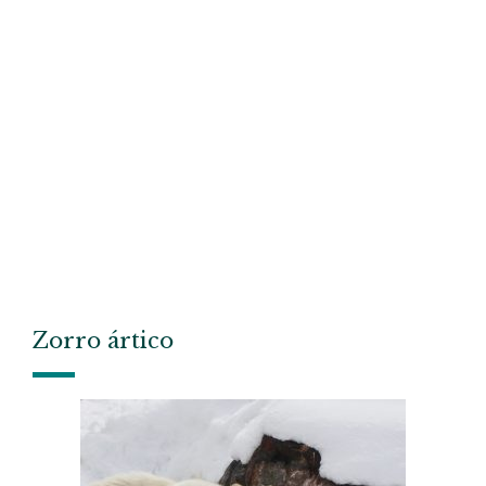
Zorro ártico