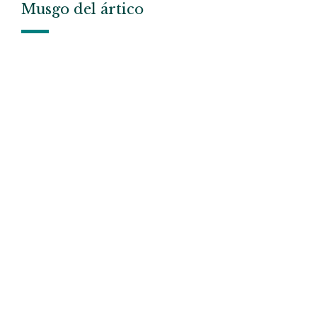
Musgo del ártico