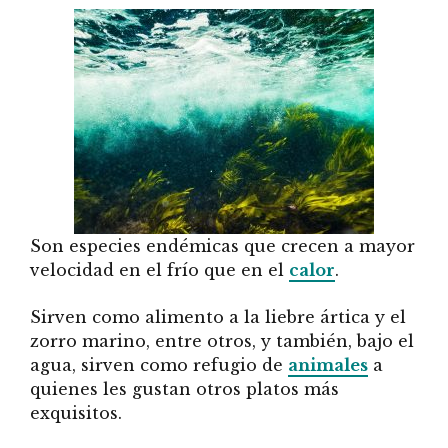
Son especies endémicas que crecen a mayor
velocidad en el frío que en el
calor
.
Sirven como alimento a la liebre ártica y el
zorro marino, entre otros, y también, bajo el
agua, sirven como refugio de
animales
a
quienes les gustan otros platos más
exquisitos.