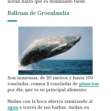
notan hasta que es demasiado tarde.
Ballenas de Groenlandia
Son inmensas, de 20 metros y hasta 100
toneladas, comen 2 toneladas de
plancton
por día, que es su principal alimento.
Nadan con la boca abierta tamizando al
agua
a través de sus barbas. Andan en