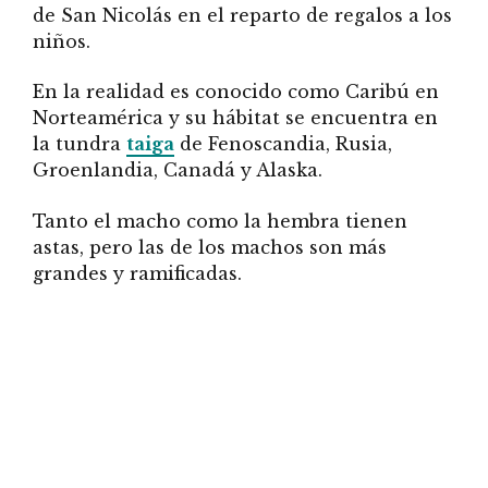
de San Nicolás en el reparto de regalos a los
niños.
En la realidad es conocido como Caribú en
Norteamérica y su hábitat se encuentra en
la tundra
taiga
de Fenoscandia, Rusia,
Groenlandia, Canadá y Alaska.
Tanto el macho como la hembra tienen
astas, pero las de los machos son más
grandes y ramificadas.