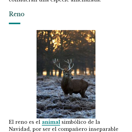
Reno
El reno es el
animal
simbólico de la
Navidad, por ser el compañero inseparable