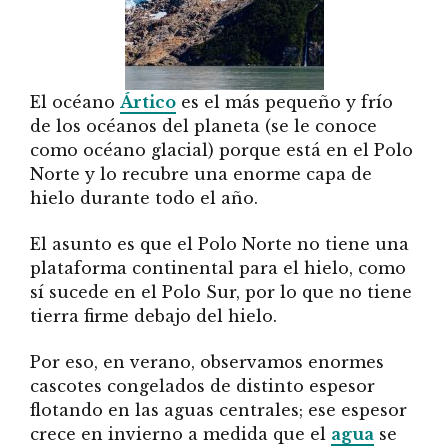
El océano
Ártico
es el más pequeño y frío
de los océanos del planeta (se le conoce
como océano glacial) porque está en el Polo
Norte y lo recubre una enorme capa de
hielo durante todo el año.
El asunto es que el Polo Norte no tiene una
plataforma continental para el hielo, como
sí sucede en el Polo Sur, por lo que no tiene
tierra firme debajo del hielo.
Por eso, en verano, observamos enormes
cascotes congelados de distinto espesor
flotando en las aguas centrales; ese espesor
crece en invierno a medida que el
agua
se