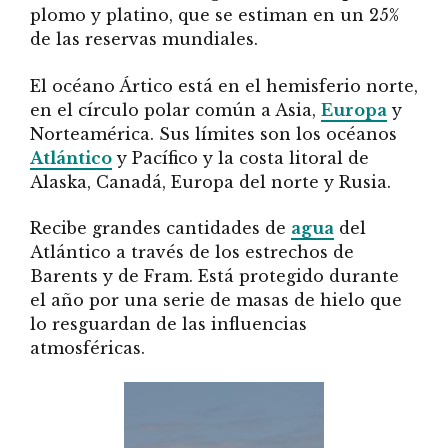
plomo y platino, que se estiman en un 25%
de las reservas mundiales.
El océano Ártico está en el hemisferio norte,
en el círculo polar común a Asia,
Europa
y
Norteamérica. Sus límites son los océanos
Atlántico
y Pacífico y la costa litoral de
Alaska, Canadá, Europa del norte y Rusia.
Recibe grandes cantidades de
agua
del
Atlántico a través de los estrechos de
Barents y de Fram. Está protegido durante
el año por una serie de masas de hielo que
lo resguardan de las influencias
atmosféricas.