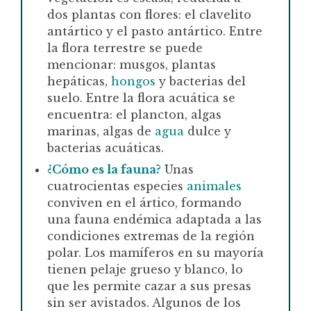
dos plantas con flores: el clavelito
antártico y el pasto antártico. Entre
la flora terrestre se puede
mencionar: musgos, plantas
hepáticas,
hongos
y bacterias del
suelo. Entre la flora acuática se
encuentra: el plancton, algas
marinas, algas de
agua
dulce y
bacterias acuáticas.
¿Cómo es la fauna?
Unas
cuatrocientas especies
animales
conviven en el ártico, formando
una fauna endémica adaptada a las
condiciones extremas de la región
polar. Los mamíferos en su mayoría
tienen pelaje grueso y blanco, lo
que les permite cazar a sus presas
sin ser avistados. Algunos de los