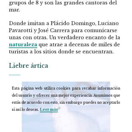
grupos de 8 y son las grandes cantoras del
mar.
Donde imitan a Plácido Domingo, Luciano
Pavarotti y José Carrera para comunicarse
unas con otras. Un verdadero encanto de la
naturaleza
que atrae a decenas de miles de
turistas a los sitios donde se encuentran.
Liebre ártica
Esta página web utiliza cookies para recabar información
del usuario y ofrecer una mejor experiencia. Asumimos que
estás de acuerdo con esto, sin embargo puedes no aceptarlo
si así lo deseas.
Leer más