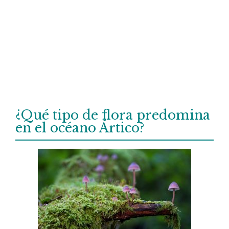
¿Qué tipo de flora predomina
en el océano Ártico?