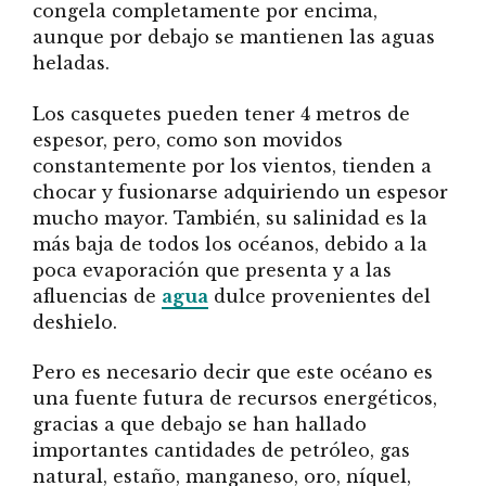
congela completamente por encima,
aunque por debajo se mantienen las aguas
heladas.
Los casquetes pueden tener 4 metros de
espesor, pero, como son movidos
constantemente por los vientos, tienden a
chocar y fusionarse adquiriendo un espesor
mucho mayor. También, su salinidad es la
más baja de todos los océanos, debido a la
poca evaporación que presenta y a las
afluencias de
agua
dulce provenientes del
deshielo.
Pero es necesario decir que este océano es
una fuente futura de recursos energéticos,
gracias a que debajo se han hallado
importantes cantidades de petróleo, gas
natural, estaño, manganeso, oro, níquel,