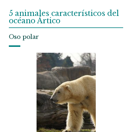
5 animales característicos del
océano Ártico
Oso polar