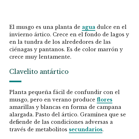
El musgo es una planta de
agua
dulce en el
invierno ártico. Crece en el fondo de lagos y
en la tundra de los alrededores de las
ciénagas y pantanos. Es de color marrón y
crece muy lentamente.
Clavelito antártico
Planta pequeña fácil de confundir con el
musgo, pero en verano produce
flores
amarillas y blancas en forma de campana
alargada. Pasto del ártico. Gramínea que se
defiende de las condiciones adversas a
través de metabolitos
secundarios
.