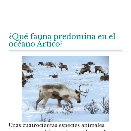
¿Qué fauna predomina en el
océano Ártico?
Unas cuatrocientas especies animales