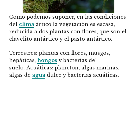
Como podemos suponer, en las condiciones
del
clima
ártico la vegetación es escasa,
reducida a dos plantas con flores, que son el
clavelito antártico y el pasto antártico.
Terrestres: plantas con flores, musgos,
hepáticas,
hongos
y bacterias del
suelo. Acuáticas: plancton, algas marinas,
algas de
agua
dulce y bacterias acuáticas.