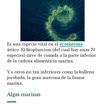
Es una especie vital en el
ecosistema
ártico. El fitoplancton (del cual hay unas 70
especies) sirve de comida a la parte inferior
de la cadena alimenticia marina.
Y a otros no tan inferiores como la ballena
jorobada, la gran matrona de la fauna
marina.
Algas marinas