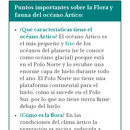
Puntos importantes sobre la Flora y
fauna del océano Ártico:
¿Qué características tiene el
océano Ártico?
El océano Ártico es
el más pequeño y
frío
de los
océanos del planeta (se le conoce
como océano glacial) porque está
en el Polo Norte y lo recubre una
enorme capa de hielo durante todo
el año. El Polo Norte no tiene una
plataforma continental para el
hielo, como sí sucede en el Polo
Sur, por lo que no tiene tierra firme
debajo del hielo.
¿Cómo es la flora?
En las
condiciones del clima ártico la
vegetación es escasa, reducida a