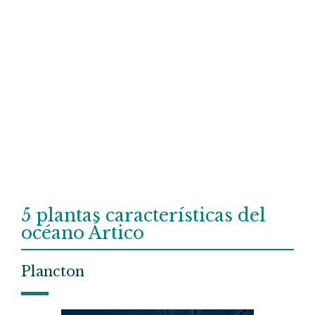
5 plantas características del
océano Ártico
Plancton