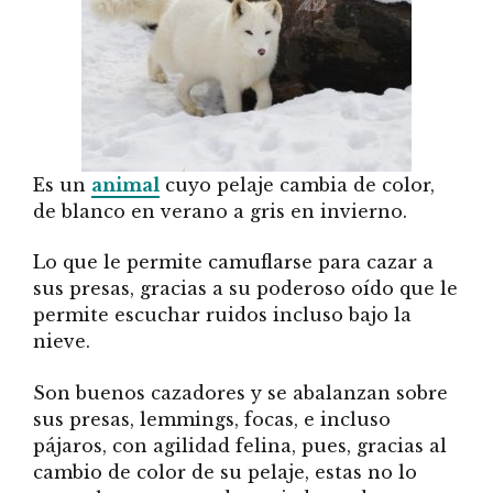
Es un
animal
cuyo pelaje cambia de color,
de blanco en verano a gris en invierno.
Lo que le permite camuflarse para cazar a
sus presas, gracias a su poderoso oído que le
permite escuchar ruidos incluso bajo la
nieve.
Son buenos cazadores y se abalanzan sobre
sus presas, lemmings, focas, e incluso
pájaros, con agilidad felina, pues, gracias al
cambio de color de su pelaje, estas no lo