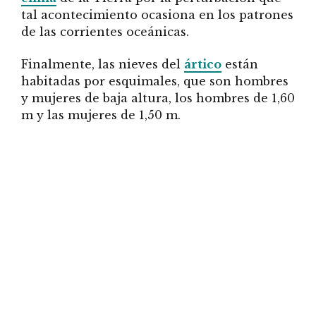
tal acontecimiento ocasiona en los patrones
de las corrientes oceánicas.
Finalmente, las nieves del
ártico
están
habitadas por esquimales, que son hombres
y mujeres de baja altura, los hombres de 1,60
m y las mujeres de 1,50 m.