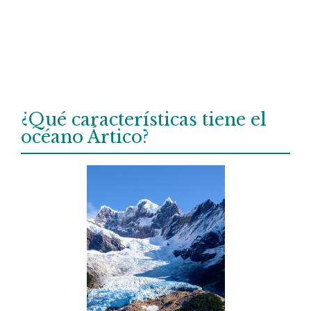
¿Qué características tiene el
océano Ártico?