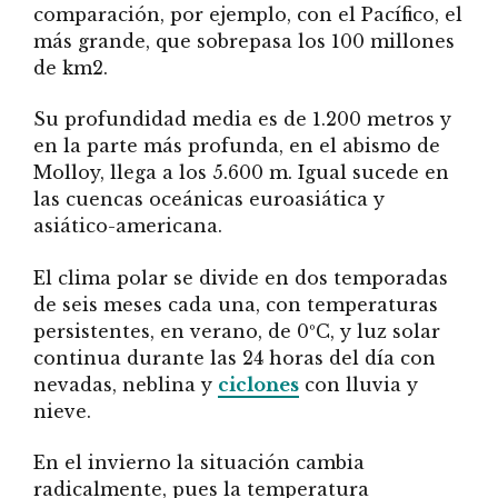
comparación, por ejemplo, con el Pacífico, el
más grande, que sobrepasa los 100 millones
de km2.
Su profundidad media es de 1.200 metros y
en la parte más profunda, en el abismo de
Molloy, llega a los 5.600 m. Igual sucede en
las cuencas oceánicas euroasiática y
asiático-americana.
El clima polar se divide en dos temporadas
de seis meses cada una, con temperaturas
persistentes, en verano, de 0ºC, y luz solar
continua durante las 24 horas del día con
nevadas, neblina y
ciclones
con lluvia y
nieve.
En el invierno la situación cambia
radicalmente, pues la temperatura