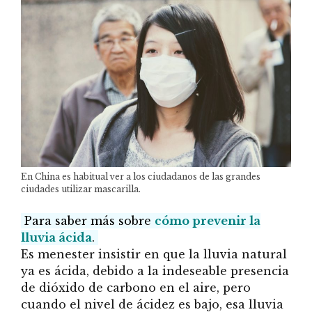
En China es habitual ver a los ciudadanos de las grandes
ciudades utilizar mascarilla.
Para saber más sobre
cómo prevenir la
lluvia ácida
.
Es menester insistir en que la lluvia natural
ya es ácida, debido a la indeseable presencia
de dióxido de carbono en el aire, pero
cuando el nivel de ácidez es bajo, esa lluvia