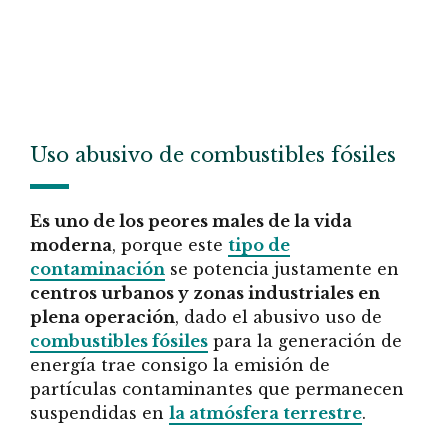
Uso abusivo de combustibles fósiles
Es uno de los peores males de la vida
moderna
, porque este
tipo de
contaminación
se potencia justamente en
centros urbanos y zonas industriales en
plena operación
, dado el abusivo uso de
combustibles fósiles
para la generación de
energía trae consigo la emisión de
partículas contaminantes que permanecen
suspendidas en
la atmósfera terrestre
.