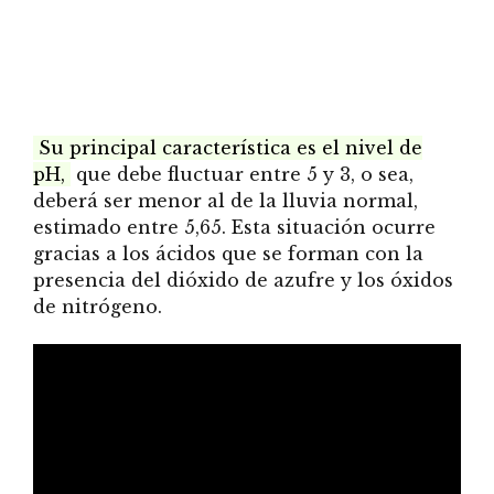
Su principal característica es el nivel de
pH,
que debe fluctuar entre 5 y 3, o sea,
deberá ser menor al de la lluvia normal,
estimado entre 5,65. Esta situación ocurre
gracias a los ácidos que se forman con la
presencia del dióxido de azufre y los óxidos
de nitrógeno.