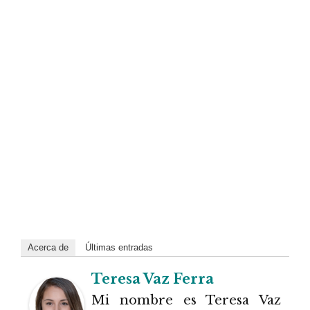
Acerca de
Últimas entradas
Teresa Vaz Ferra
Mi nombre es Teresa Vaz