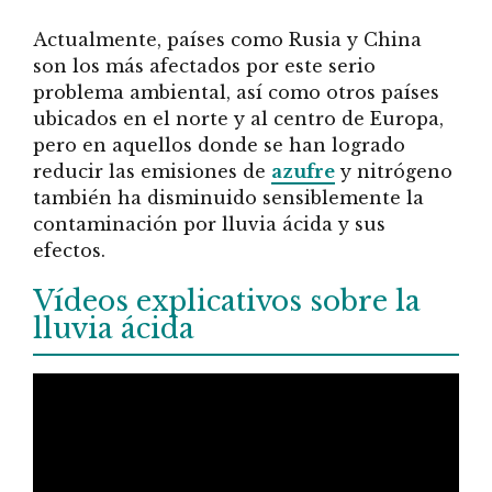
Actualmente, países como Rusia y China
son los más afectados por este serio
problema ambiental, así como otros países
ubicados en el norte y al centro de Europa,
pero en aquellos donde se han logrado
reducir las emisiones de
azufre
y nitrógeno
también ha disminuido sensiblemente la
contaminación por lluvia ácida y sus
efectos.
Vídeos explicativos sobre la
lluvia ácida