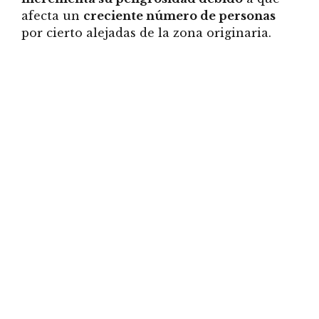
afecta un
creciente número de personas
por cierto alejadas de la zona originaria.