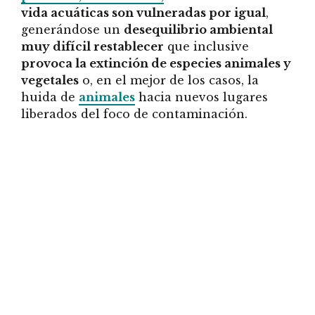
vida acuáticas son vulneradas por igual
,
generándose un
desequilibrio ambiental
muy difícil restablecer
que inclusive
provoca la extinción de especies animales y
vegetales
o, en el mejor de los casos, la
huida de
animales
hacia nuevos lugares
liberados del foco de contaminación.