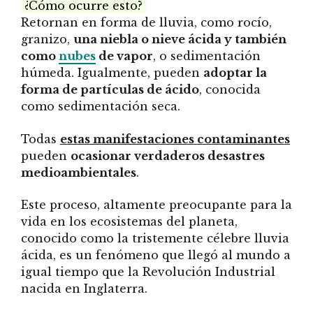
¿Cómo ocurre esto?
Retornan en forma de lluvia, como rocío,
granizo,
una niebla o nieve ácida y también
como
nubes
de vapor
, o sedimentación
húmeda. Igualmente, pueden
adoptar la
forma de partículas de ácido
, conocida
como sedimentación seca.
Todas
estas manifestaciones contaminantes
pueden
ocasionar verdaderos desastres
medioambientales
.
Este proceso, altamente preocupante para la
vida en los ecosistemas del planeta,
conocido como la tristemente célebre lluvia
ácida, es un fenómeno que llegó al mundo a
igual tiempo que la Revolución Industrial
nacida en Inglaterra.