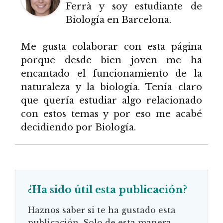
Ferrà y soy estudiante de
Biología en Barcelona.
Me gusta colaborar con esta página
porque desde bien joven me ha
encantado el funcionamiento de la
naturaleza y la biología. Tenía claro
que quería estudiar algo relacionado
con estos temas y por eso me acabé
decidiendo por Biología.
¿Ha sido útil esta publicación?
Haznos saber si te ha gustado esta
publicación. Solo de esta manera