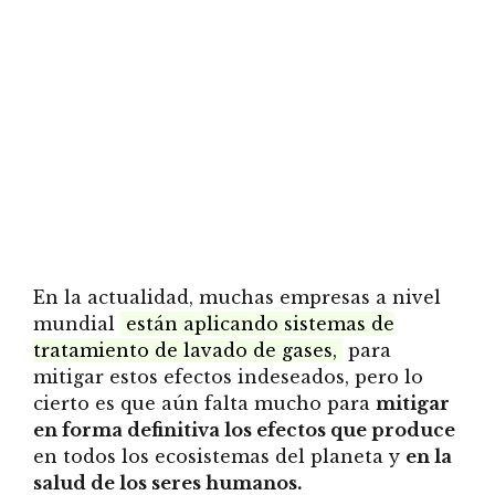
En la actualidad, muchas empresas a nivel
mundial
están aplicando sistemas de
tratamiento de lavado de gases,
para
mitigar estos efectos indeseados, pero lo
cierto es que aún falta mucho para
mitigar
en forma definitiva los efectos que produce
en todos los ecosistemas del planeta y
en la
salud de los seres humanos.