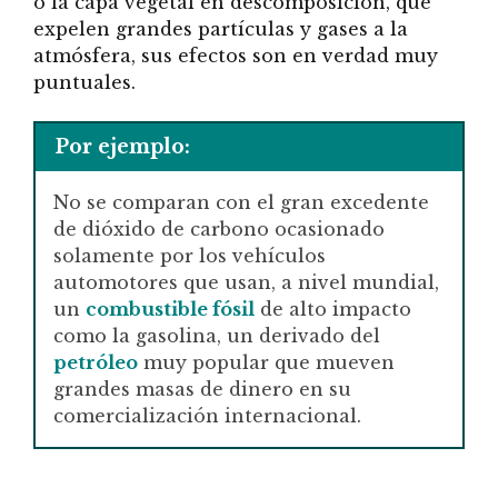
o la capa vegetal en descomposición, que
expelen grandes partículas y gases a la
atmósfera, sus efectos son en verdad muy
puntuales.
Por ejemplo:
No se comparan con el gran excedente
de dióxido de carbono ocasionado
solamente por los vehículos
automotores que usan, a nivel mundial,
un
combustible fósil
de alto impacto
como la gasolina, un derivado del
petróleo
muy popular que mueven
grandes masas de dinero en su
comercialización internacional.