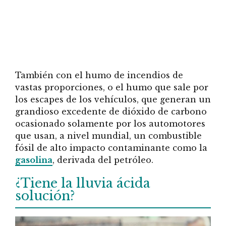
También con el humo de incendios de
vastas proporciones, o el humo que sale por
los escapes de los vehículos, que generan un
grandioso excedente de dióxido de carbono
ocasionado solamente por los automotores
que usan, a nivel mundial, un combustible
fósil de alto impacto contaminante como la
gasolina
, derivada del petróleo.
¿Tiene la lluvia ácida
solución?