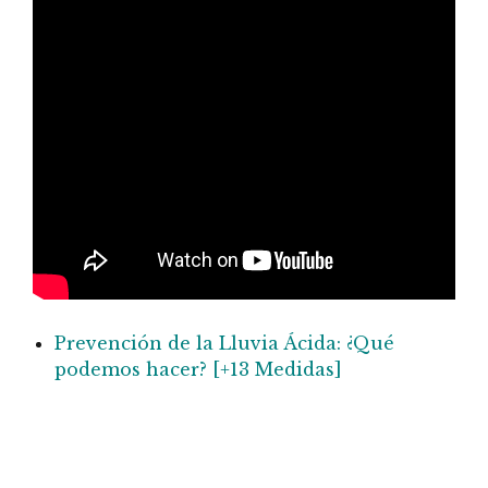
Prevención de la Lluvia Ácida: ¿Qué
podemos hacer? [+13 Medidas]