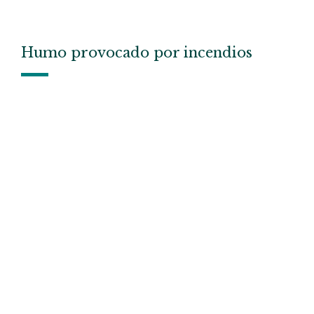
Humo provocado por incendios