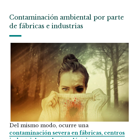
Contaminación ambiental por parte
de fábricas e industrias
Del mismo modo, ocurre una
contaminación severa en fábricas, centros