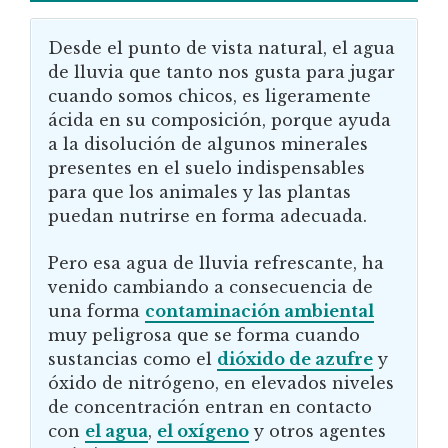
Desde el punto de vista natural, el agua
de lluvia que tanto nos gusta para jugar
cuando somos chicos, es ligeramente
ácida en su composición, porque ayuda
a la disolución de algunos minerales
presentes en el suelo indispensables
para que los animales y las plantas
puedan nutrirse en forma adecuada.
Pero esa agua de lluvia refrescante, ha
venido cambiando a consecuencia de
una forma
contaminación ambiental
muy peligrosa que se forma cuando
sustancias como el
dióxido de azufre
y
óxido de nitrógeno, en elevados niveles
de concentración entran en contacto
con
el agua
,
el oxígeno
y otros agentes