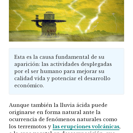
Esta es la causa fundamental de su
aparición: las actividades desplegadas
por el ser humano para mejorar su
calidad vida y potenciar el desarrollo
económico.
Aunque también la lluvia ácida puede
originarse en forma natural ante la
ocurrencia de fenómenos naturales como
los terremotos y
las erupciones volcánicas
,