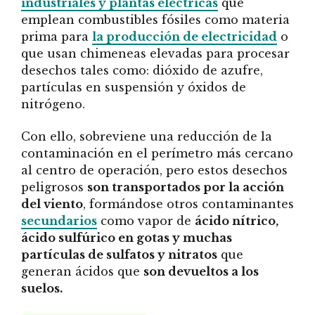
industriales y plantas eléctricas
que
emplean combustibles fósiles como materia
prima para
la producción de electricidad
o
que usan chimeneas elevadas para procesar
desechos tales como: dióxido de azufre,
partículas en suspensión y óxidos de
nitrógeno.
Con ello, sobreviene una reducción de la
contaminación en el perímetro más cercano
al centro de operación, pero estos desechos
peligrosos
son transportados por la acción
del viento
, formándose otros contaminantes
secundarios
como vapor de
ácido nítrico,
ácido sulfúrico en gotas y muchas
partículas de sulfatos y nitratos
que
generan ácidos que
son devueltos a los
suelos.