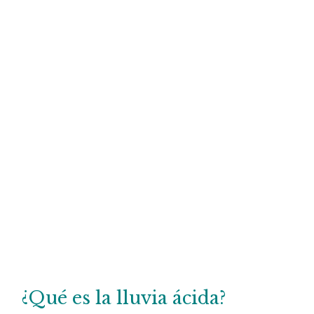
¿Qué es la lluvia ácida?