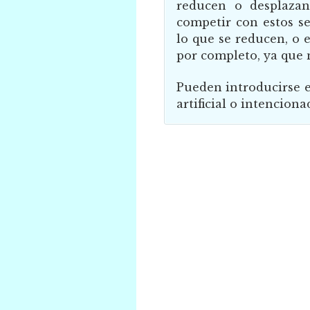
reducen o desplazan 
competir con estos s
lo que se reducen, o 
por completo, ya que 
Pueden introducirse e
artificial o intencio