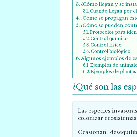
¿Cómo llegan y se insta
Cuando llegan por e
¿Cómo se propagan este
¿Cómo se pueden contro
Protocolos para ident
Control químico
Control físico
Control biológico
Algunos ejemplos de es
Ejemplos de animale
Ejemplos de plantas
¿Qué son las esp
Las especies invasoras
colonizar ecosistemas
Ocasionan desequili