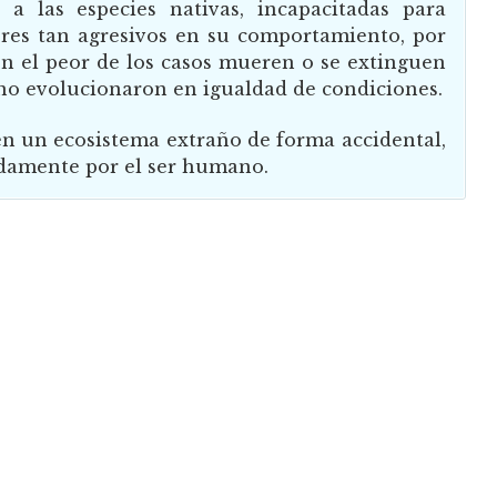
a las especies nativas, incapacitadas para
eres tan agresivos en su comportamiento, por
en el peor de los casos mueren o se extinguen
no evolucionaron en igualdad de condiciones.
n un ecosistema extraño de forma accidental,
nadamente por el ser humano.