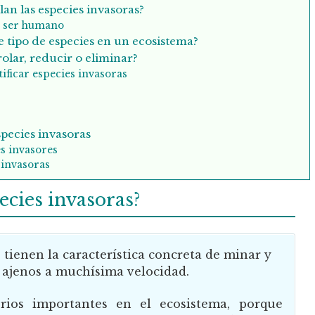
lan las especies invasoras?
l ser humano
 tipo de especies en un ecosistema?
lar, reducir o eliminar?
ificar especies invasoras
pecies invasoras
s invasores
 invasoras
ecies invasoras?
 tienen la característica concreta de minar y
 ajenos a muchísima velocidad.
brios importantes en el ecosistema, porque