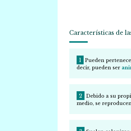
Características de la
Pueden pertenece
decir, pueden ser
ani
Debido a su propi
medio, se reproduce