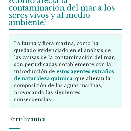
¿Cómo afecta la
contaminación del mar a los
seres vivos y al medio
ambiente?
La fauna y flora marina, como ha
quedado evidenciado en el análisis de
las causas de la contaminación del mar,
son perjudicadas notablemente con la
introducción de
estos agentes extraños
de naturaleza química
, que alteran la
composición de las aguas marinas,
provocando las siguientes
consecuencias:
Fertilizantes