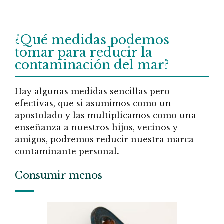
¿Qué medidas podemos
tomar para reducir la
contaminación del mar?
Hay algunas medidas sencillas pero
efectivas, que si asumimos como un
apostolado y las multiplicamos como una
enseñanza a nuestros hijos, vecinos y
amigos, podremos reducir nuestra marca
contaminante personal
.
Consumir menos