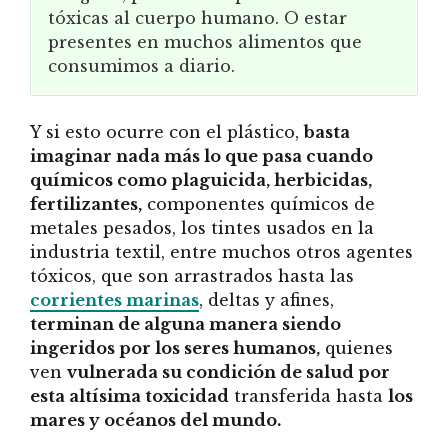
tóxicas al cuerpo humano. O estar
presentes en muchos alimentos que
consumimos a diario.
Y si esto ocurre con el plástico,
basta
imaginar nada más lo que pasa cuando
químicos como plaguicida, herbicidas,
fertilizantes,
componentes químicos de
metales pesados, los tintes usados en la
industria textil, entre muchos otros agentes
tóxicos, que son arrastrados hasta las
corrientes marinas
, deltas y afines,
terminan de alguna manera siendo
ingeridos por los seres humanos,
quienes
ven
vulnerada su condición de salud por
esta altísima toxicidad
transferida hasta
los
mares y océanos del mundo.