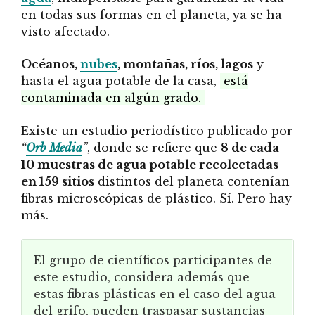
en todas sus formas en el planeta, ya se ha
visto afectado.
Océanos,
nubes
, montañas, ríos, lagos
y
hasta el agua potable de la casa,
está
contaminada en algún grado.
Existe un estudio periodístico publicado por
“
Orb Media
”
, donde se refiere que
8 de cada
10 muestras de agua potable recolectadas
en 159 sitios
distintos del planeta contenían
fibras microscópicas de plástico. Sí. Pero hay
más.
El grupo de científicos participantes de
este estudio, considera además que
estas fibras plásticas en el caso del agua
del grifo, pueden traspasar sustancias