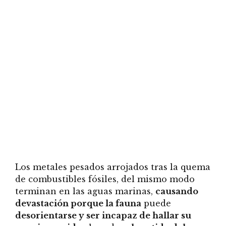
Los metales pesados arrojados tras la quema
de combustibles fósiles, del mismo modo
terminan en las aguas marinas,
causando
devastación porque la fauna
puede
desorientarse y ser incapaz de hallar su