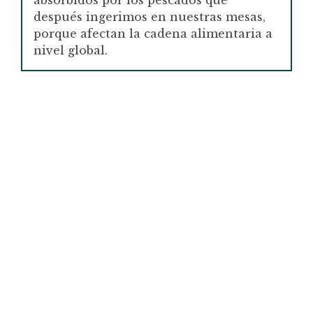
absorbidos por los pescados que
después ingerimos en nuestras mesas,
porque afectan la cadena alimentaria a
nivel global.