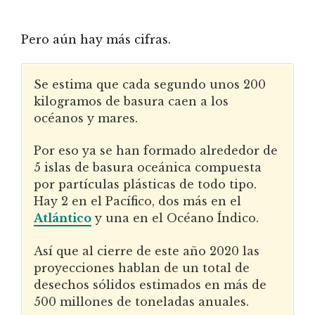
Pero aún hay más cifras.
Se estima que cada segundo unos 200
kilogramos de basura caen a los
océanos y mares.
Por eso ya se han formado alrededor de
5 islas de basura oceánica compuesta
por partículas plásticas de todo tipo.
Hay 2 en el Pacífico, dos más en el
Atlántico
y una en el Océano Índico.
Así que al cierre de este año 2020 las
proyecciones hablan de un total de
desechos sólidos estimados en más de
500 millones de toneladas anuales.