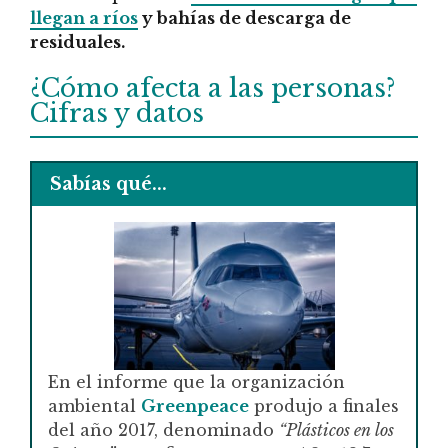
llegan a ríos
y bahías de descarga de
residuales.
¿Cómo afecta a las personas?
Cifras y datos
Sabías qué...
En el informe que la organización
ambiental
Greenpeace
produjo a finales
del año 2017, denominado
“Plásticos en los