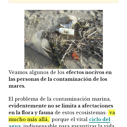
Veamos algunos de los
efectos nocivos en
las personas de la contaminación de los
mares.
El problema de la contaminación marina,
evidentemente no se limita a afectaciones
en la flora y fauna
de estos ecosistemas:
va
mucho más allá,
porque el vital
ciclo del
agua
, indispensable para garantizar la vida