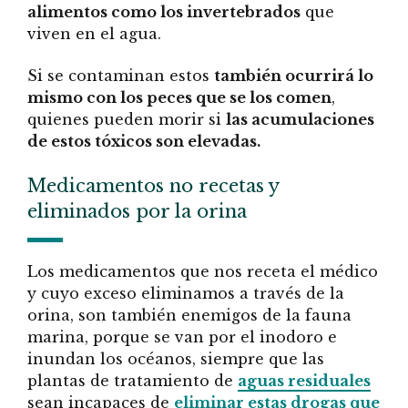
alimentos como los invertebrados
que
viven en el agua.
Si se contaminan estos
también ocurrirá lo
mismo con los peces que se los comen
,
quienes pueden morir si
las acumulaciones
de estos tóxicos son elevadas.
Medicamentos no recetas y
eliminados por la orina
Los medicamentos que nos receta el médico
y cuyo exceso eliminamos a través de la
orina, son también enemigos de la fauna
marina, porque se van por el inodoro e
inundan los océanos, siempre que las
plantas de tratamiento de
aguas residuales
sean incapaces de
eliminar estas drogas que