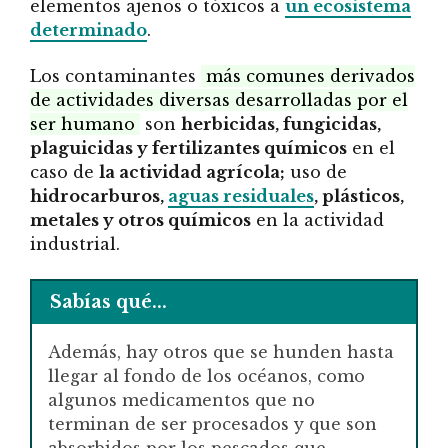
elementos ajenos o tóxicos a
un ecosistema
determinado
.
Los contaminantes
más comunes derivados
de actividades diversas desarrolladas por el
ser humano
son
herbicidas, fungicidas,
plaguicidas y fertilizantes químicos
en el
caso de
la actividad agrícola;
uso de
hidrocarburos,
aguas residuales
, plásticos,
metales y otros químicos
en la actividad
industrial.
Sabías qué...
Además, hay otros que se hunden hasta
llegar al fondo de los océanos, como
algunos medicamentos que no
terminan de ser procesados y que son