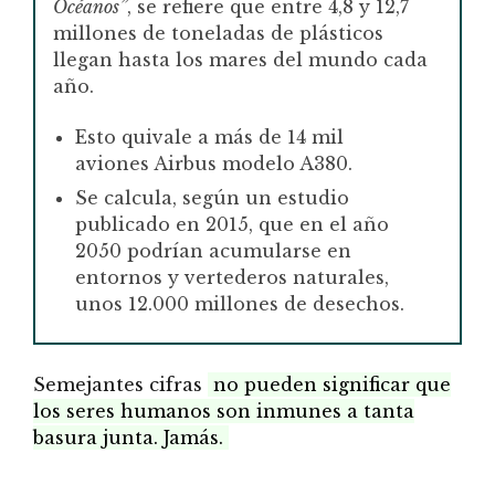
Océanos”
, se refiere que entre 4,8 y 12,7
millones de toneladas de plásticos
llegan hasta los mares del mundo cada
año.
Esto quivale a más de 14 mil
aviones Airbus modelo A380.
Se calcula, según un estudio
publicado en 2015, que en el año
2050 podrían acumularse en
entornos y vertederos naturales,
unos 12.000 millones de desechos.
Semejantes cifras
no pueden significar que
los seres humanos son inmunes a tanta
basura junta. Jamás.