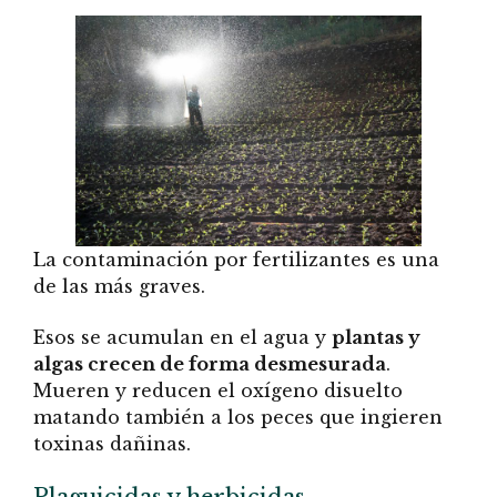
La contaminación por fertilizantes es una
de las más graves.
Esos se acumulan en el agua y
plantas y
algas crecen de forma desmesurada
.
Mueren y reducen el oxígeno disuelto
matando también a los peces que ingieren
toxinas dañinas.