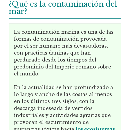
¿Qué es la contaminación del
mar?
La contaminación marina es una de las
formas de contaminación provocada
por el ser humano más devastadoras,
con prácticas dañinas que han
perdurado desde los tiempos del
predominio del Imperio romano sobre
el mundo.
En la actualidad se han profundizado a
lo largo y ancho de las costas al menos
en los últimos tres siglos, con la
descarga indeseada de vertidos
industriales y actividades agrarias que
provocan el escurrimiento de
sustancias tóxicas hacia
los ecosistemas