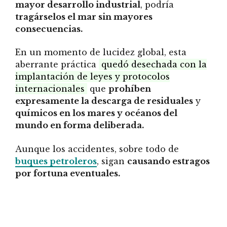
mayor desarrollo industrial
, podría
tragárselos el mar sin mayores
consecuencias.
En un momento de lucidez global, esta
aberrante práctica
quedó desechada con la
implantación de leyes y protocolos
internacionales
que
prohíben
expresamente la descarga de residuales
y
químicos en los mares y océanos del
mundo en forma deliberada.
Aunque los accidentes, sobre todo de
buques petroleros
, sigan
causando estragos
por fortuna eventuales.