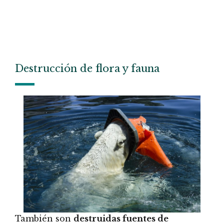
Destrucción de flora y fauna
También son
destruidas fuentes de