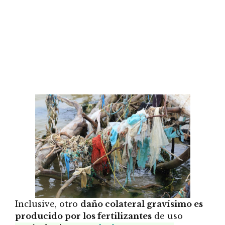
Inclusive, otro
daño colateral gravísimo es
producido por los fertilizantes
de uso