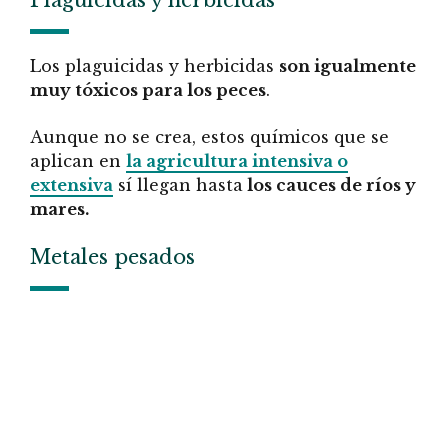
Plaguicidas y herbicidas
Los plaguicidas y herbicidas
son igualmente
muy tóxicos para los peces
.
Aunque no se crea, estos químicos que se
aplican en
la agricultura intensiva o
extensiva
sí llegan hasta
los cauces de ríos y
mares.
Metales pesados