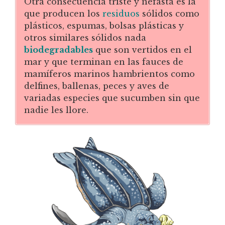
Otra consecuencia triste y nefasta es la
que producen los
residuos
sólidos como
plásticos, espumas, bolsas plásticas y
otros similares sólidos nada
biodegradables
que son vertidos en el
mar y que terminan en las fauces de
mamíferos marinos hambrientos como
delfines, ballenas, peces y aves de
variadas especies que sucumben sin que
nadie les llore.